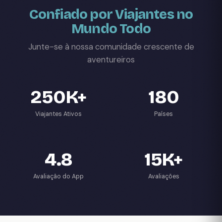
Confiado por Viajantes no
Mundo Todo
Junte-se à nossa comunidade crescente de
aventureiros
250K+
180
Viajantes Ativos
Países
4.8
15K+
Avaliação do App
Avaliações