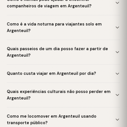
companheiros de viagem em Argenteuil?
Como é a vida noturna para viajantes solo em
Argenteuil?
Quais passeios de um dia posso fazer a partir de
Argenteuil?
Quanto custa viajar em Argenteuil por dia?
Quais experiências culturais não posso perder em
Argenteuil?
Como me locomover em Argenteuil usando
transporte público?