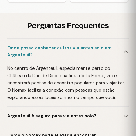
Perguntas Frequentes
Onde posso conhecer outros viajantes solo em
Argenteuil?
No centro de Argenteuil, especialmente perto do
Château du Duc de Dino e na área do La Ferme, você
encontrará pontos de encontro populares para viajantes.
O Nomax facilita a conexão com pessoas que estão
explorando esses locais ao mesmo tempo que você.
Argenteuil é seguro para viajantes solo?
Como o Nomax pode ajudar a encontrar