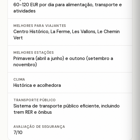
60-120 EUR por dia para alimentação, transporte e
atividades
MELHORES PARA VIAJANTES
Centro Histórico, La Ferme, Les Vallons, Le Chemin
Vert
MELHORES ESTAÇÕES
Primavera (abril a junho) e outono (setembro a
novembro)
CLIMA
Histórica e acolhedora
TRANSPORTE PÚBLICO
Sistema de transporte público eficiente, incluindo
trem RER e ônibus
AVALIAÇÃO DE SEGURANÇA
7/10