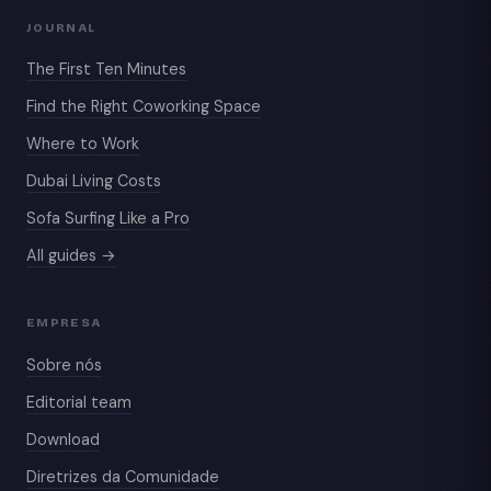
JOURNAL
The First Ten Minutes
Find the Right Coworking Space
Where to Work
Dubai Living Costs
Sofa Surfing Like a Pro
All guides →
EMPRESA
Sobre nós
Editorial team
Download
Diretrizes da Comunidade