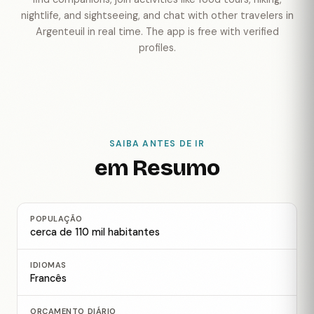
nightlife, and sightseeing, and chat with other travelers in
Argenteuil in real time. The app is free with verified
profiles.
SAIBA ANTES DE IR
em Resumo
POPULAÇÃO
cerca de 110 mil habitantes
IDIOMAS
Francês
ORÇAMENTO DIÁRIO