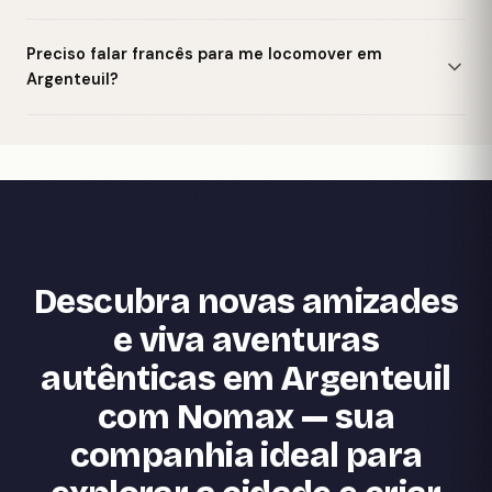
Preciso falar francês para me locomover em
Argenteuil?
Descubra novas amizades
e viva aventuras
autênticas em Argenteuil
com Nomax — sua
companhia ideal para