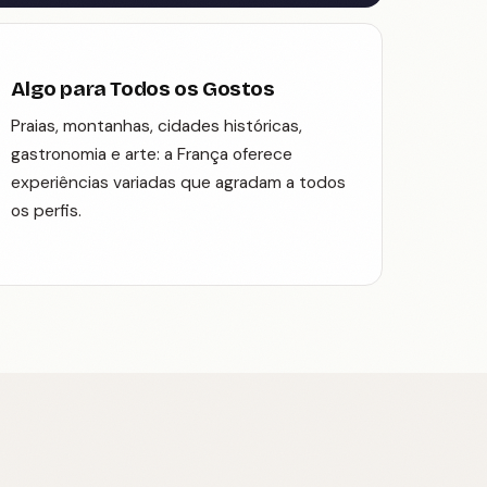
Algo para Todos os Gostos
Praias, montanhas, cidades históricas,
gastronomia e arte: a França oferece
experiências variadas que agradam a todos
os perfis.