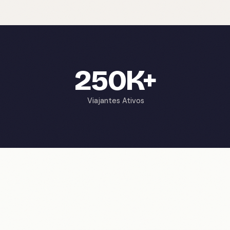
250K+
Viajantes Ativos