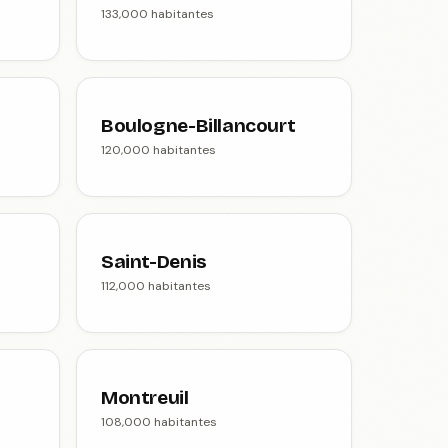
133,000 habitantes
Boulogne-Billancourt
120,000 habitantes
Saint-Denis
112,000 habitantes
Montreuil
108,000 habitantes