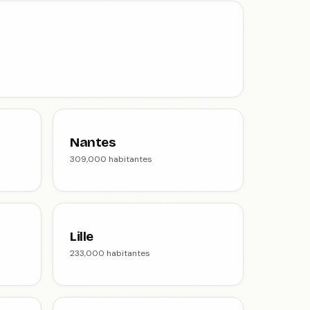
Nantes
309,000 habitantes
Lille
233,000 habitantes