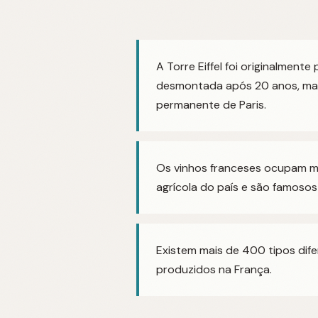
A Torre Eiffel foi originalmente
desmontada após 20 anos, mas
permanente de Paris.
Os vinhos franceses ocupam m
agrícola do país e são famoso
Existem mais de 400 tipos dife
produzidos na França.