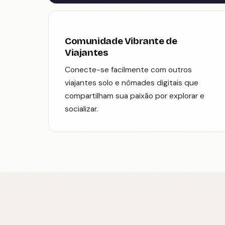
Comunidade Vibrante de
Viajantes
Conecte-se facilmente com outros
viajantes solo e nômades digitais que
compartilham sua paixão por explorar e
socializar.