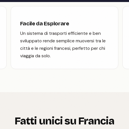
Facile da Esplorare
Un sistema di trasporti efficiente e ben
sviluppato rende semplice muoversi tra le
città e le regioni francesi, perfetto per chi
viaggia da solo.
Fatti unici su Francia