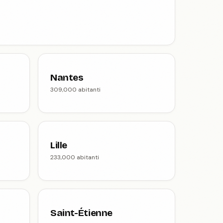
Nantes
309,000 abitanti
Lille
233,000 abitanti
Saint-Étienne