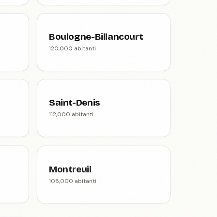
Boulogne-Billancourt
120,000 abitanti
Saint-Denis
112,000 abitanti
Montreuil
108,000 abitanti