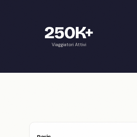
250K+
Viaggiatori Attivi
Paris