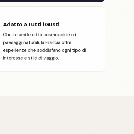
Adatto a Tutti i Gusti
Che tu ami le città cosmopolite o i
paesaggi naturali, la Francia offre
esperienze che soddisfano ogni tipo di
interesse e stile di viaggio.