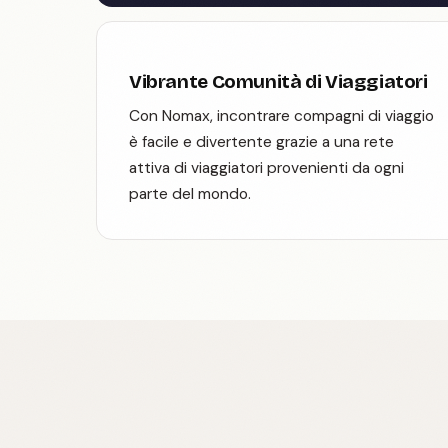
Vibrante Comunità di Viaggiatori
Con Nomax, incontrare compagni di viaggio
è facile e divertente grazie a una rete
attiva di viaggiatori provenienti da ogni
parte del mondo.