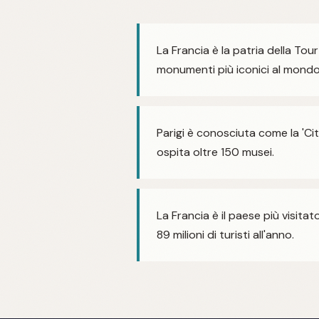
La Francia è la patria della Tour 
monumenti più iconici al mondo
Parigi è conosciuta come la 'Cit
ospita oltre 150 musei.
La Francia è il paese più visita
89 milioni di turisti all'anno.