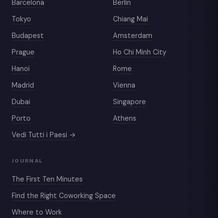
Barcelona
Berlin
Tokyo
Chiang Mai
Budapest
Amsterdam
Prague
Ho Chi Minh City
Hanoi
Rome
Madrid
Vienna
Dubai
Singapore
Porto
Athens
Vedi Tutti i Paesi →
JOURNAL
The First Ten Minutes
Find the Right Coworking Space
Where to Work