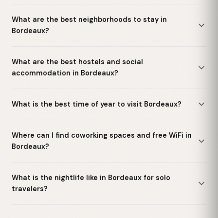
What are the best neighborhoods to stay in
Bordeaux?
What are the best hostels and social
accommodation in Bordeaux?
What is the best time of year to visit Bordeaux?
Where can I find coworking spaces and free WiFi in
Bordeaux?
What is the nightlife like in Bordeaux for solo
travelers?