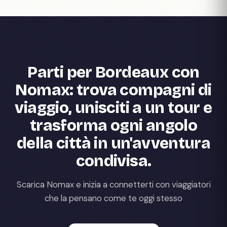
Parti per Bordeaux con
Nomax: trova compagni di
viaggio, unisciti a un tour e
trasforma ogni angolo
della città in un'avventura
condivisa.
Scarica Nomax e inizia a connetterti con viaggiatori
che la pensano come te oggi stesso