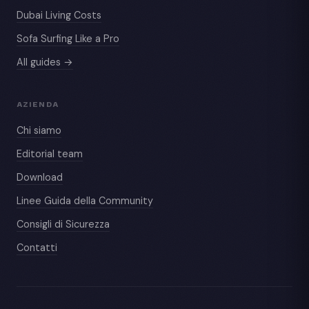
Dubai Living Costs
Sofa Surfing Like a Pro
All guides →
AZIENDA
Chi siamo
Editorial team
Download
Linee Guida della Community
Consigli di Sicurezza
Contatti