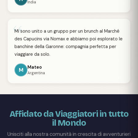
India
“
Mi sono unito a un gruppo per un brunch al Marché
des Capucins via Nomax e abbiamo poi esplorato le
banchine della Garonne: compagnia perfetta per
viaggiare da solo.
Mateo
M
Argentina
Affidato da Viaggiatori in tutto
il Mondo
Unisciti alla nostra comunità in crescita di avventurieri