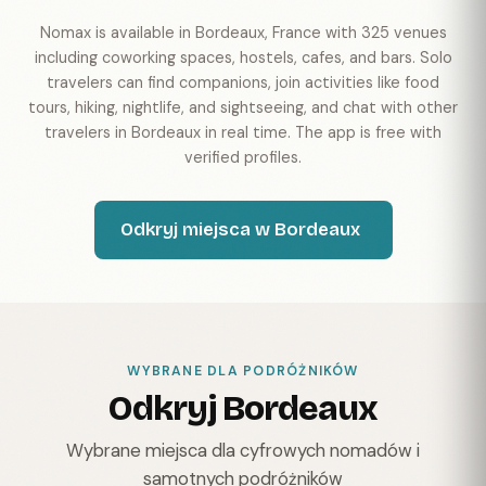
Nomax is available in Bordeaux, France with 325 venues
including coworking spaces, hostels, cafes, and bars. Solo
travelers can find companions, join activities like food
tours, hiking, nightlife, and sightseeing, and chat with other
travelers in Bordeaux in real time. The app is free with
verified profiles.
Odkryj miejsca w Bordeaux
WYBRANE DLA PODRÓŻNIKÓW
Odkryj Bordeaux
Wybrane miejsca dla cyfrowych nomadów i
samotnych podróżników