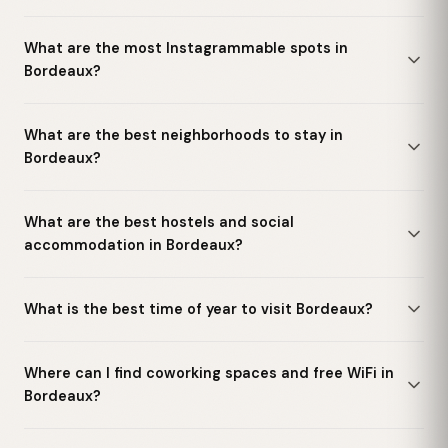
What are the most Instagrammable spots in
Bordeaux?
What are the best neighborhoods to stay in
Bordeaux?
What are the best hostels and social
accommodation in Bordeaux?
What is the best time of year to visit Bordeaux?
Where can I find coworking spaces and free WiFi in
Bordeaux?