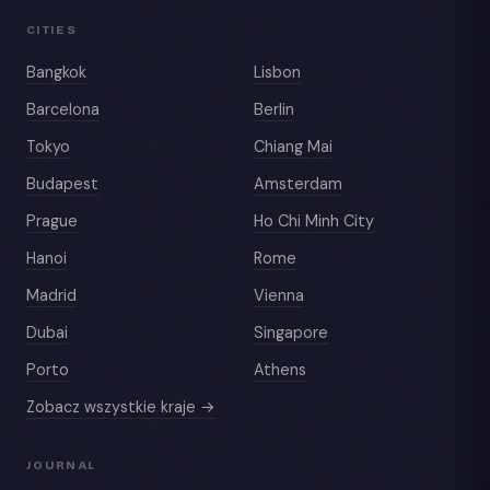
CITIES
Bangkok
Lisbon
Barcelona
Berlin
Tokyo
Chiang Mai
Budapest
Amsterdam
Prague
Ho Chi Minh City
Hanoi
Rome
Madrid
Vienna
Dubai
Singapore
Porto
Athens
Zobacz wszystkie kraje →
JOURNAL