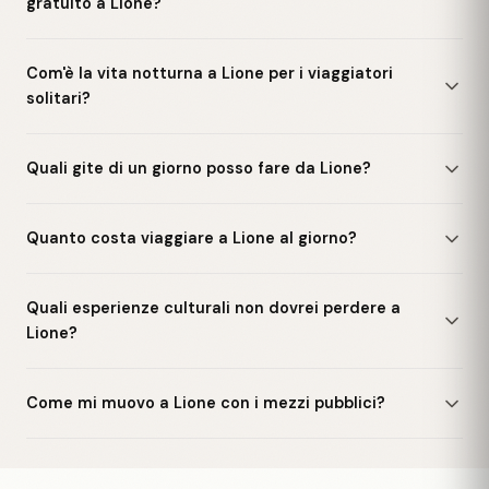
gratuito a Lione?
Com'è la vita notturna a Lione per i viaggiatori
solitari?
Quali gite di un giorno posso fare da Lione?
Quanto costa viaggiare a Lione al giorno?
Quali esperienze culturali non dovrei perdere a
Lione?
Come mi muovo a Lione con i mezzi pubblici?