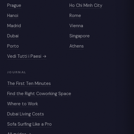
Prague
Ho Chi Minh City
Hanoi
Rome
Madrid
Vienna
Dubai
Singapore
Porto
Athens
Vedi Tutti i Paesi →
JOURNAL
The First Ten Minutes
Find the Right Coworking Space
Where to Work
Dubai Living Costs
Sofa Surfing Like a Pro