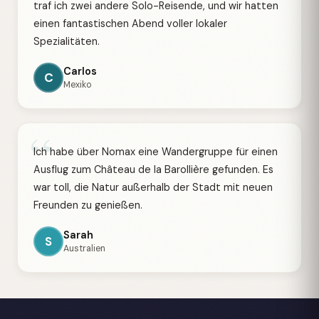
traf ich zwei andere Solo-Reisende, und wir hatten
einen fantastischen Abend voller lokaler
Spezialitäten.
Carlos
C
Mexiko
“
Ich habe über Nomax eine Wandergruppe für einen
Ausflug zum Château de la Barollière gefunden. Es
war toll, die Natur außerhalb der Stadt mit neuen
Freunden zu genießen.
Sarah
S
Australien