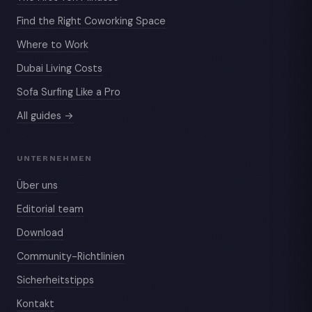
Find the Right Coworking Space
Where to Work
Dubai Living Costs
Sofa Surfing Like a Pro
All guides →
UNTERNEHMEN
Über uns
Editorial team
Download
Community-Richtlinien
Sicherheitstipps
Kontakt