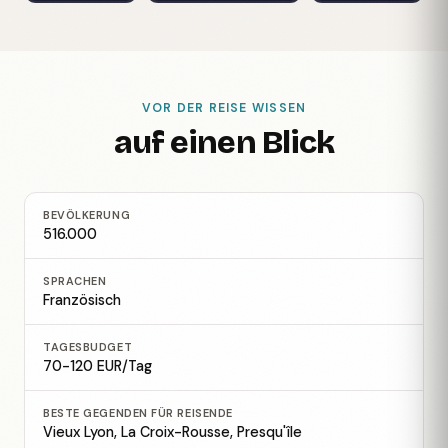
VOR DER REISE WISSEN
auf einen Blick
BEVÖLKERUNG
516.000
SPRACHEN
Französisch
TAGESBUDGET
70-120 EUR/Tag
BESTE GEGENDEN FÜR REISENDE
Vieux Lyon, La Croix-Rousse, Presqu'île