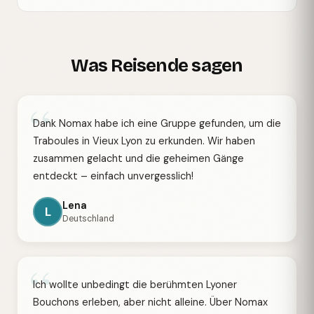
Was Reisende sagen
“
Dank Nomax habe ich eine Gruppe gefunden, um die
Traboules in Vieux Lyon zu erkunden. Wir haben
zusammen gelacht und die geheimen Gänge
entdeckt – einfach unvergesslich!
Lena
L
Deutschland
“
Ich wollte unbedingt die berühmten Lyoner
Bouchons erleben, aber nicht alleine. Über Nomax