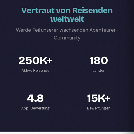
Vertraut von Reisenden
weltweit
Werde Teil unserer wachsenden Abenteurer-
Community
250K+
180
Aktive Reisende
Länder
4.8
15K+
App-Bewertung
Bewertungen