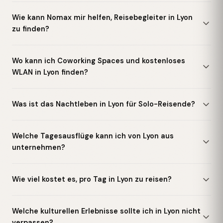
Wie kann Nomax mir helfen, Reisebegleiter in Lyon
zu finden?
Wo kann ich Coworking Spaces und kostenloses
WLAN in Lyon finden?
Was ist das Nachtleben in Lyon für Solo-Reisende?
Welche Tagesausflüge kann ich von Lyon aus
unternehmen?
Wie viel kostet es, pro Tag in Lyon zu reisen?
Welche kulturellen Erlebnisse sollte ich in Lyon nicht
verpassen?