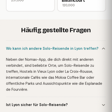
Billancourt
257,000
120,000
Häufig gestellte Fragen
Wo kann ich andere Solo-Reisende in Lyon treffen?
Neben der Nomax-App, die dich direkt mit anderen
verbindet, sind beliebte Orte, um Solo-Reisende zu
treffen, Hostels in Vieux Lyon oder La Croix-Rousse,
internationale Cafés wie das Mokxa Coffee Bar oder
öffentliche Parks und Aussichtspunkte wie die Esplanade
de Fourvière.
Ist Lyon sicher für Solo-Reisende?