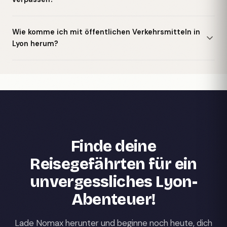
Wie komme ich mit öffentlichen Verkehrsmitteln in
Lyon herum?
Finde deine
Reisegefährten für ein
unvergessliches Lyon-
Abenteuer!
Lade Nomax herunter und beginne noch heute, dich