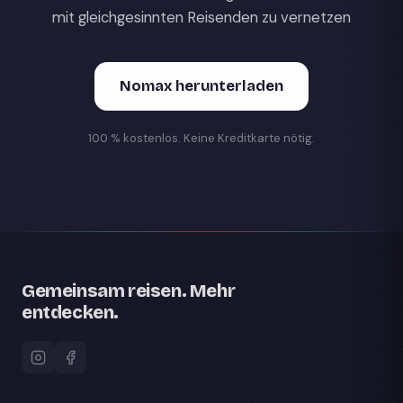
mit gleichgesinnten Reisenden zu vernetzen
Nomax herunterladen
100 % kostenlos. Keine Kreditkarte nötig.
Gemeinsam reisen. Mehr
entdecken.