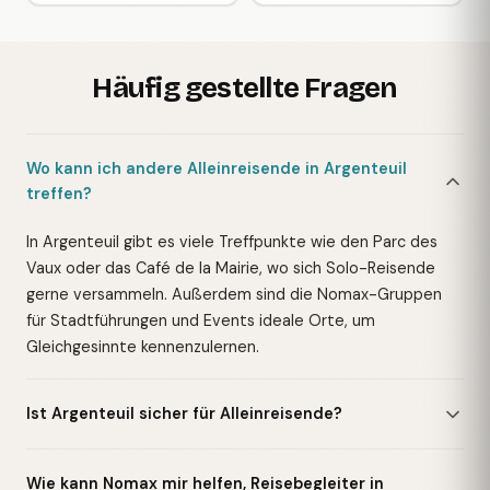
Häufig gestellte Fragen
Wo kann ich andere Alleinreisende in Argenteuil
treffen?
In Argenteuil gibt es viele Treffpunkte wie den Parc des
Vaux oder das Café de la Mairie, wo sich Solo-Reisende
gerne versammeln. Außerdem sind die Nomax-Gruppen
für Stadtführungen und Events ideale Orte, um
Gleichgesinnte kennenzulernen.
Ist Argenteuil sicher für Alleinreisende?
Wie kann Nomax mir helfen, Reisebegleiter in