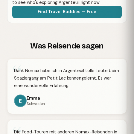
to see who's exploring Argenteuil right now.
Find Travel Buddies — Free
Was Reisende sagen
“
Dank Nomax habe ich in Argenteuil tolle Leute beim
Spaziergang am Petit Lac kennengelernt. Es war
eine wundervolle Erfahrung.
Emma
E
Schweden
“
Die Food-Touren mit anderen Nomax-Reisenden in