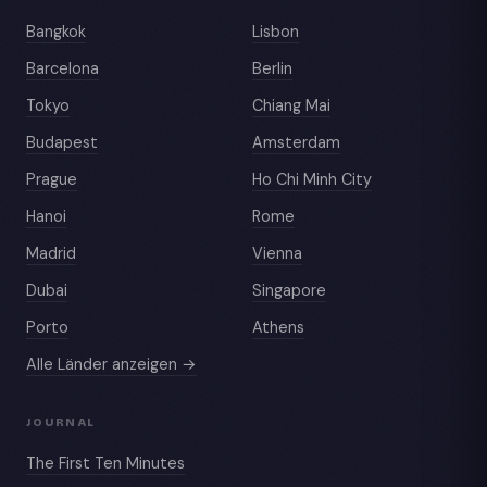
Bangkok
Lisbon
Barcelona
Berlin
Tokyo
Chiang Mai
Budapest
Amsterdam
Prague
Ho Chi Minh City
Hanoi
Rome
Madrid
Vienna
Dubai
Singapore
Porto
Athens
Alle Länder anzeigen →
JOURNAL
The First Ten Minutes