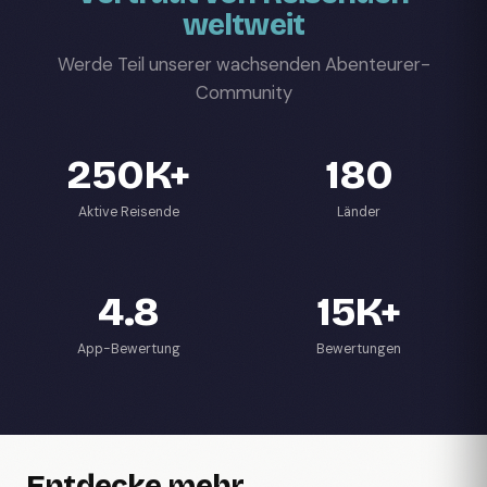
weltweit
Werde Teil unserer wachsenden Abenteurer-
Community
250K+
180
Aktive Reisende
Länder
4.8
15K+
App-Bewertung
Bewertungen
Entdecke mehr