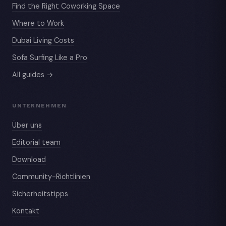
Find the Right Coworking Space
Where to Work
Dubai Living Costs
Sofa Surfing Like a Pro
All guides →
UNTERNEHMEN
Über uns
Editorial team
Download
Community-Richtlinien
Sicherheitstipps
Kontakt