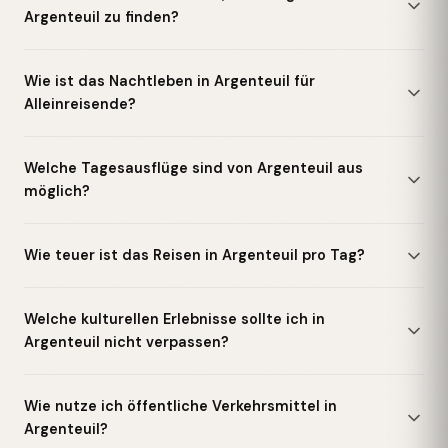
Argenteuil zu finden?
Wie ist das Nachtleben in Argenteuil für
Alleinreisende?
Welche Tagesausflüge sind von Argenteuil aus
möglich?
Wie teuer ist das Reisen in Argenteuil pro Tag?
Welche kulturellen Erlebnisse sollte ich in
Argenteuil nicht verpassen?
Wie nutze ich öffentliche Verkehrsmittel in
Argenteuil?