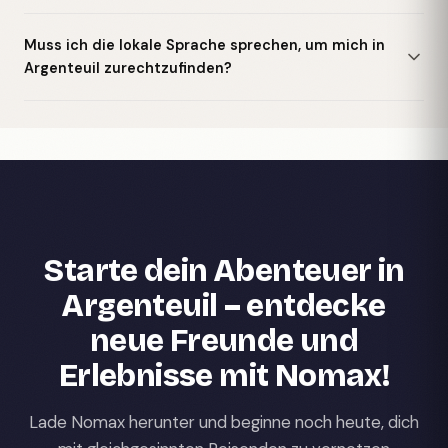
Muss ich die lokale Sprache sprechen, um mich in
Argenteuil zurechtzufinden?
Starte dein Abenteuer in
Argenteuil – entdecke
neue Freunde und
Erlebnisse mit Nomax!
Lade Nomax herunter und beginne noch heute, dich