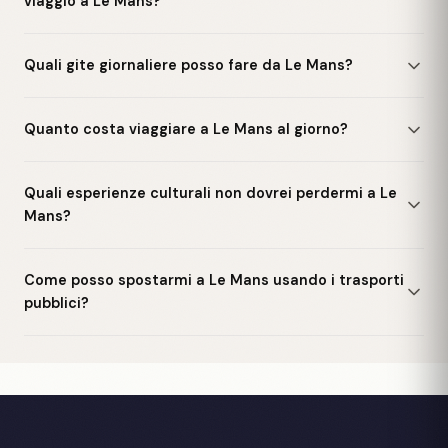
viaggio a Le Mans?
Quali gite giornaliere posso fare da Le Mans?
Quanto costa viaggiare a Le Mans al giorno?
Quali esperienze culturali non dovrei perdermi a Le
Mans?
Come posso spostarmi a Le Mans usando i trasporti
pubblici?