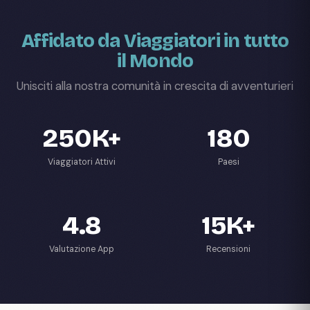
Affidato da Viaggiatori in tutto
il Mondo
Unisciti alla nostra comunità in crescita di avventurieri
250K+
180
Viaggiatori Attivi
Paesi
4.8
15K+
Valutazione App
Recensioni