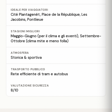
IDEALE PER VIAGGIATORI
Cité Plantagenêt, Place de la République, Les
Jacobins, Pontlieue
STAGIONI MIGLIORI
Maggio-Giugno (per il clima e gli eventi), Settembre-
Ottobre (clima mite e meno folla)
ATMOSFERA
Storica & sportiva
TRASPORTO PUBBLICO
Rete efficiente di tram e autobus
VALUTAZIONE SICUREZZA
8/10