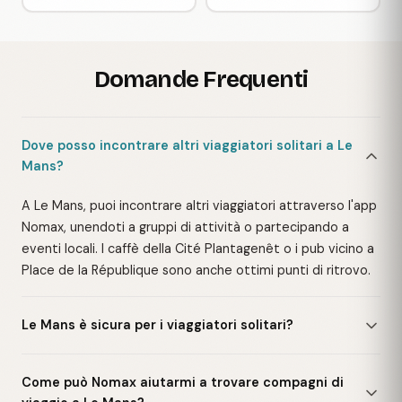
Domande Frequenti
Dove posso incontrare altri viaggiatori solitari a Le
Mans?
A Le Mans, puoi incontrare altri viaggiatori attraverso l'app
Nomax, unendoti a gruppi di attività o partecipando a
eventi locali. I caffè della Cité Plantagenêt o i pub vicino a
Place de la République sono anche ottimi punti di ritrovo.
Le Mans è sicura per i viaggiatori solitari?
Come può Nomax aiutarmi a trovare compagni di