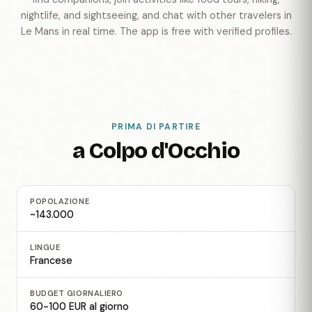
nightlife, and sightseeing, and chat with other travelers in
Le Mans in real time. The app is free with verified profiles.
PRIMA DI PARTIRE
a Colpo d'Occhio
POPOLAZIONE
~143.000
LINGUE
Francese
BUDGET GIORNALIERO
60-100 EUR al giorno