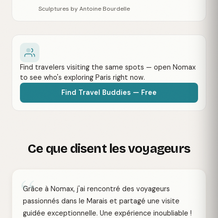
Sculptures by Antoine Bourdelle
Find travelers visiting the same spots — open Nomax
to see who's exploring Paris right now.
Find Travel Buddies — Free
Ce que disent les voyageurs
“
Grâce à Nomax, j'ai rencontré des voyageurs
passionnés dans le Marais et partagé une visite
guidée exceptionnelle. Une expérience inoubliable !