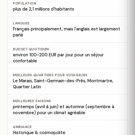
POPULATION
plus de 2,1 millions d'habitants
LANGUES
Français principalement, mais l'anglais est largement
parlé
BUDGET QUOTIDIEN
environ 100-200 EUR par jour pour un séjour
confortable
MEILLEURS QUARTIERS POUR VOYAGEURS
Le Marais, Saint-Germain-des-Prés, Montmartre,
Quartier Latin
MEILLEURES SAISONS
printemps (avril à juin) et automne (septembre à
novembre) pour un climat agréable
AMBIANCE
Historique & cosmopolite