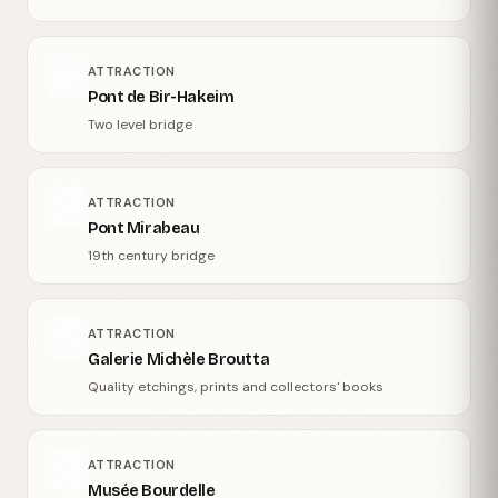
ATTRACTION
Pont de Bir-Hakeim
Two level bridge
ATTRACTION
Pont Mirabeau
19th century bridge
ATTRACTION
Galerie Michèle Broutta
Quality etchings, prints and collectors' books
ATTRACTION
Musée Bourdelle