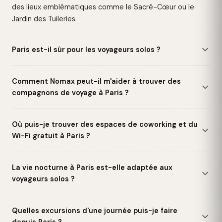
des lieux emblématiques comme le Sacré-Cœur ou le
Jardin des Tuileries.
Paris est-il sûr pour les voyageurs solos ?
Comment Nomax peut-il m'aider à trouver des
compagnons de voyage à Paris ?
Où puis-je trouver des espaces de coworking et du
Wi-Fi gratuit à Paris ?
La vie nocturne à Paris est-elle adaptée aux
voyageurs solos ?
Quelles excursions d'une journée puis-je faire
depuis Paris ?