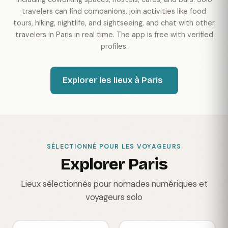
travelers can find companions, join activities like food
tours, hiking, nightlife, and sightseeing, and chat with other
travelers in Paris in real time. The app is free with verified
profiles.
Explorer les lieux à Paris
SÉLECTIONNÉ POUR LES VOYAGEURS
Explorer Paris
Lieux sélectionnés pour nomades numériques et
voyageurs solo