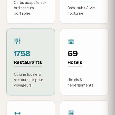
Cafés adaptés aux
ordinateurs
Bars, pubs & vie
portables
nocturne
1758
69
Restaurants
Hotels
Cuisine locale &
restaurants pour
Hôtels &
voyageurs
hébergements