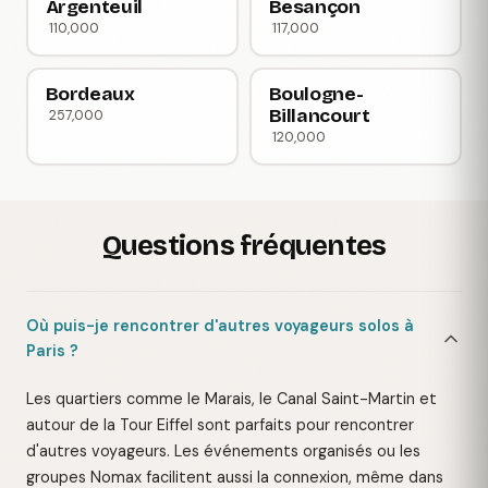
Argenteuil
Besançon
110,000
117,000
Bordeaux
Boulogne-
Billancourt
257,000
120,000
Questions fréquentes
Où puis-je rencontrer d'autres voyageurs solos à
Paris ?
Les quartiers comme le Marais, le Canal Saint-Martin et
autour de la Tour Eiffel sont parfaits pour rencontrer
d'autres voyageurs. Les événements organisés ou les
groupes Nomax facilitent aussi la connexion, même dans