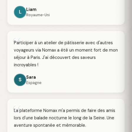
Liam
L
Royaume-Uni
“
Participer à un atelier de pâtisserie avec d'autres
voyageurs via Nomax a été un moment fort de mon
séjour à Paris. J'ai découvert des saveurs
incroyables !
Sara
S
Espagne
“
La plateforme Nomax m'a permis de faire des amis
lors d'une balade nocturne le long de la Seine. Une
aventure spontanée et mémorable.