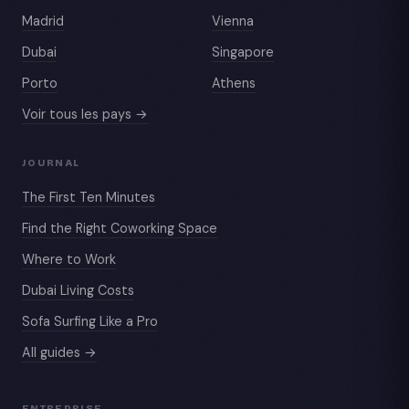
Madrid
Vienna
Dubai
Singapore
Porto
Athens
Voir tous les pays →
JOURNAL
The First Ten Minutes
Find the Right Coworking Space
Where to Work
Dubai Living Costs
Sofa Surfing Like a Pro
All guides →
ENTREPRISE