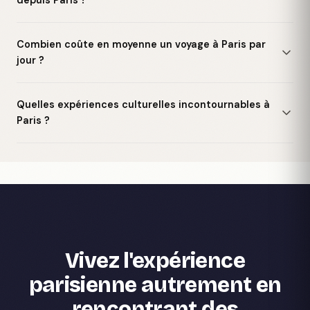
Combien coûte en moyenne un voyage à Paris par
jour ?
Quelles expériences culturelles incontournables à
Paris ?
Vivez l'expérience
parisienne autrement en
rencontrant des