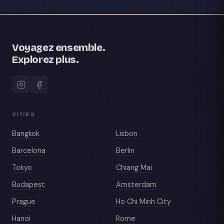
Voyagez ensemble.
Explorez plus.
CITIES
Bangkok
Lisbon
Barcelona
Berlin
Tokyo
Chiang Mai
Budapest
Amsterdam
Prague
Ho Chi Minh City
Hanoi
Rome