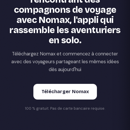
compagnons de voyage
avec Nomax, l'appli qui
rassemble les aventuriers
en solo.
Téléchargez Nomax et commencez à connecter
avec des voyageurs partageant les mêmes idées
dès aujourd'hui
Télécharger Nomax
100 % gratuit. Pas de carte bancaire requise.