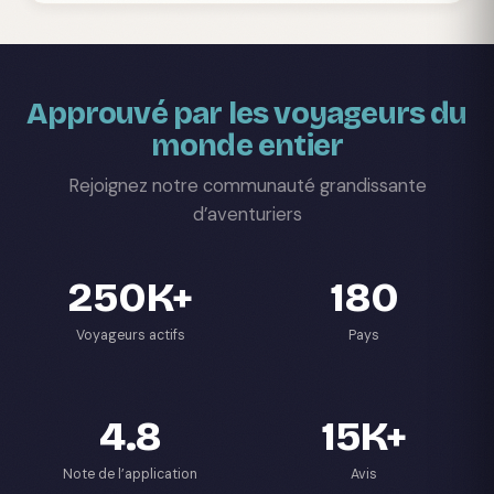
Approuvé par les voyageurs du
monde entier
Rejoignez notre communauté grandissante
d’aventuriers
250K+
180
Voyageurs actifs
Pays
4.8
15K+
Note de l’application
Avis