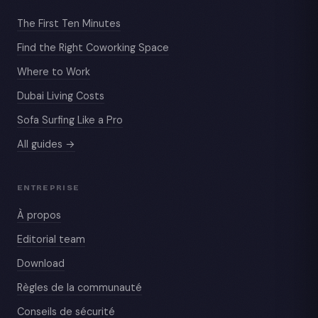
The First Ten Minutes
Find the Right Coworking Space
Where to Work
Dubai Living Costs
Sofa Surfing Like a Pro
All guides →
ENTREPRISE
À propos
Editorial team
Download
Règles de la communauté
Conseils de sécurité