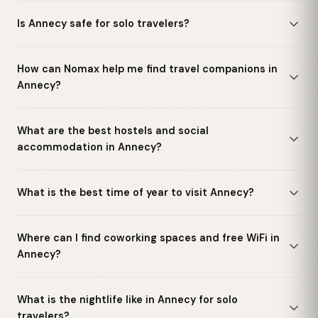
Is Annecy safe for solo travelers?
How can Nomax help me find travel companions in
Annecy?
What are the best hostels and social
accommodation in Annecy?
What is the best time of year to visit Annecy?
Where can I find coworking spaces and free WiFi in
Annecy?
What is the nightlife like in Annecy for solo
travelers?