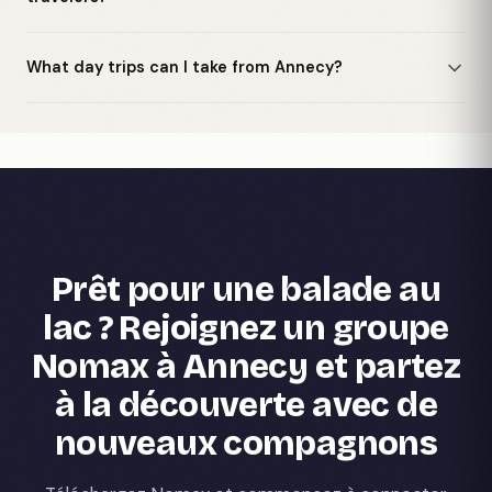
What day trips can I take from Annecy?
Prêt pour une balade au
lac ? Rejoignez un groupe
Nomax à Annecy et partez
à la découverte avec de
nouveaux compagnons