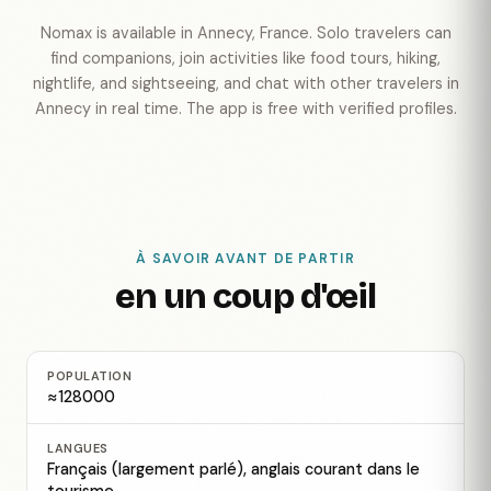
Nomax is available in Annecy, France. Solo travelers can
find companions, join activities like food tours, hiking,
nightlife, and sightseeing, and chat with other travelers in
Annecy in real time. The app is free with verified profiles.
À SAVOIR AVANT DE PARTIR
en un coup d'œil
POPULATION
≈128000
LANGUES
Français (largement parlé), anglais courant dans le