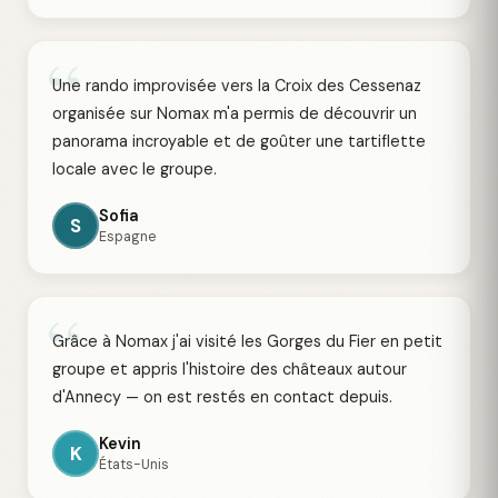
“
Une rando improvisée vers la Croix des Cessenaz
organisée sur Nomax m'a permis de découvrir un
panorama incroyable et de goûter une tartiflette
locale avec le groupe.
Sofia
S
Espagne
“
Grâce à Nomax j'ai visité les Gorges du Fier en petit
groupe et appris l'histoire des châteaux autour
d'Annecy — on est restés en contact depuis.
Kevin
K
États-Unis