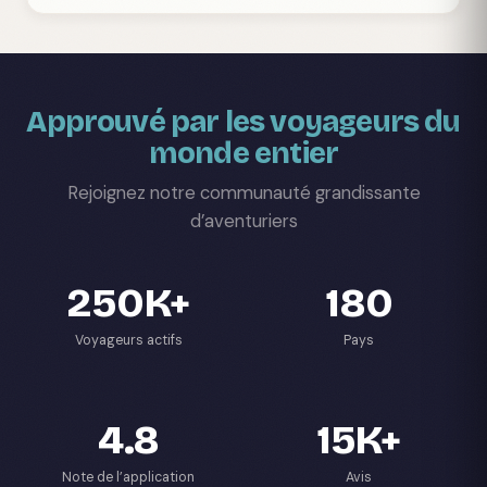
Approuvé par les voyageurs du
monde entier
Rejoignez notre communauté grandissante
d’aventuriers
250K+
180
Voyageurs actifs
Pays
4.8
15K+
Note de l’application
Avis