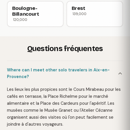
Boulogne-
Brest
Billancourt
139,000
120,000
Questions fréquentes
Where can I meet other solo travelers in Aix-en-
Provence?
Les lieux les plus propices sont le Cours Mirabeau pour les
cafés en terrasse, la Place Richelme pour le marché
alimentaire et la Place des Cardeurs pour l'apéritif. Les
musées comme le Musée Granet ou l'Atelier Cézanne
organisent aussi des visites où l'on peut facilement se
joindre à d'autres voyageurs.