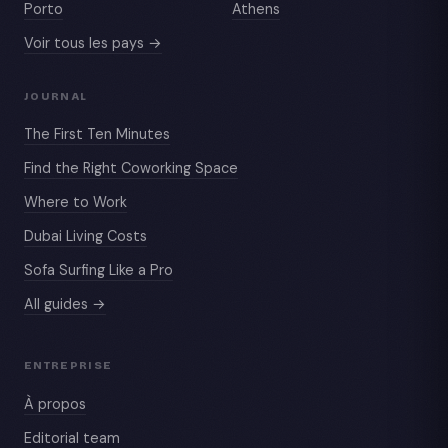
Porto
Athens
Voir tous les pays →
JOURNAL
The First Ten Minutes
Find the Right Coworking Space
Where to Work
Dubai Living Costs
Sofa Surfing Like a Pro
All guides →
ENTREPRISE
À propos
Editorial team