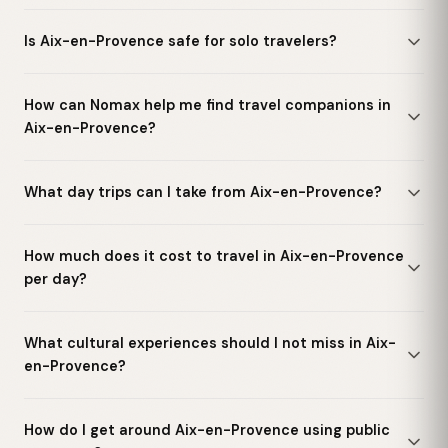
Is Aix-en-Provence safe for solo travelers?
How can Nomax help me find travel companions in
Aix-en-Provence?
What day trips can I take from Aix-en-Provence?
How much does it cost to travel in Aix-en-Provence
per day?
What cultural experiences should I not miss in Aix-
en-Provence?
How do I get around Aix-en-Provence using public