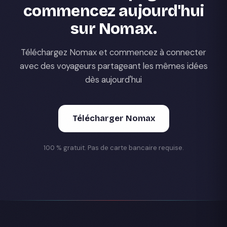
commencez aujourd'hui
sur Nomax.
Téléchargez Nomax et commencez à connecter
avec des voyageurs partageant les mêmes idées
dès aujourd'hui
Télécharger Nomax
100 % gratuit. Pas de carte bancaire requise.