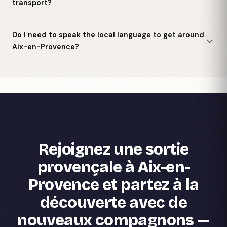
transport?
Do I need to speak the local language to get around
Aix-en-Provence?
Rejoignez une sortie
provençale à Aix-en-
Provence et partez à la
découverte avec de
nouveaux compagnons —