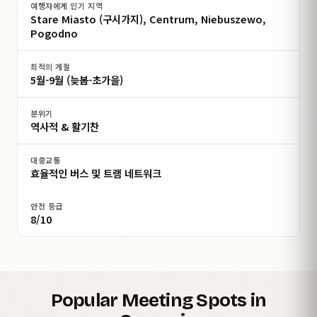
여행자에게 인기 지역
Stare Miasto (구시가지), Centrum, Niebuszewo,
Pogodno
최적의 계절
5월-9월 (늦봄-초가을)
분위기
역사적 & 활기찬
대중교통
효율적인 버스 및 트램 네트워크
안전 등급
8/10
Popular Meeting Spots in