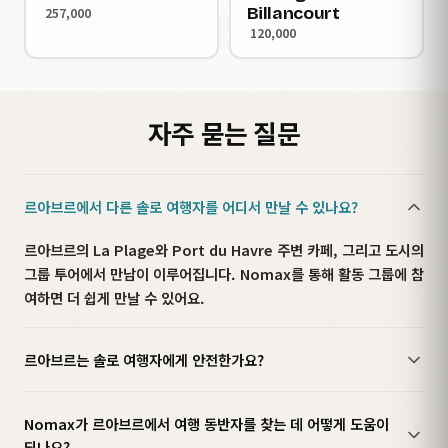
Billancourt
257,000
120,000
자주 묻는 질문
르아브르에서 다른 솔로 여행자를 어디서 만날 수 있나요?
르아브르의 La Plage와 Port du Havre 주변 카페, 그리고 도시의
그룹 투어에서 만남이 이루어집니다. Nomax를 통해 활동 그룹에 참
여하면 더 쉽게 만날 수 있어요.
르아브르는 솔로 여행자에게 안전한가요?
Nomax가 르아브르에서 여행 동반자를 찾는 데 어떻게 도움이
되나요?