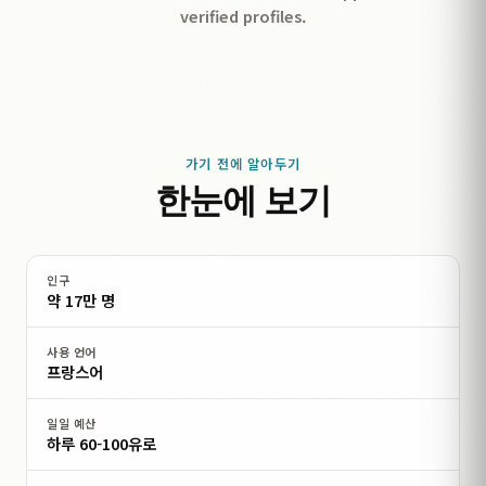
verified profiles.
가기 전에 알아두기
한눈에 보기
인구
약 17만 명
사용 언어
프랑스어
일일 예산
하루 60-100유로