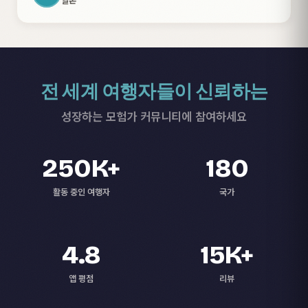
전 세계 여행자들이 신뢰하는
성장하는 모험가 커뮤니티에 참여하세요
250K+
180
활동 중인 여행자
국가
4.8
15K+
앱 평점
리뷰