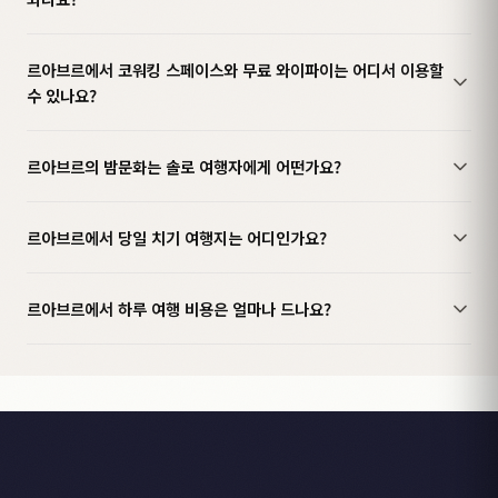
르아브르에서 코워킹 스페이스와 무료 와이파이는 어디서 이용할
수 있나요?
르아브르의 밤문화는 솔로 여행자에게 어떤가요?
르아브르에서 당일 치기 여행지는 어디인가요?
르아브르에서 하루 여행 비용은 얼마나 드나요?