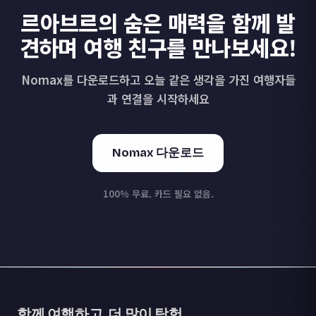
르아브르의 숨은 매력을 함께 발
견하며 여행 친구를 만나보세요!
Nomax를 다운로드하고 오늘 같은 생각을 가진 여행자들
과 연결을 시작하세요
Nomax 다운로드
100% 무료. 카드 필요 없음.
함께 여행하고, 더 많이 탐험