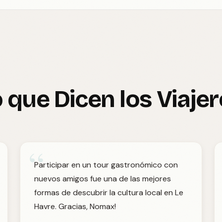
 que Dicen los Viaje
“
Participar en un tour gastronómico con
nuevos amigos fue una de las mejores
formas de descubrir la cultura local en Le
Havre. Gracias, Nomax!