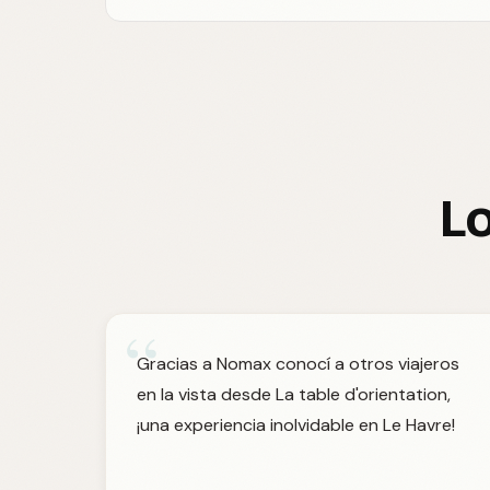
Lo
“
Gracias a Nomax conocí a otros viajeros
en la vista desde La table d'orientation,
¡una experiencia inolvidable en Le Havre!