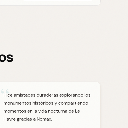
ros
“
Hice amistades duraderas explorando los
monumentos históricos y compartiendo
momentos en la vida nocturna de Le
Havre gracias a Nomax.