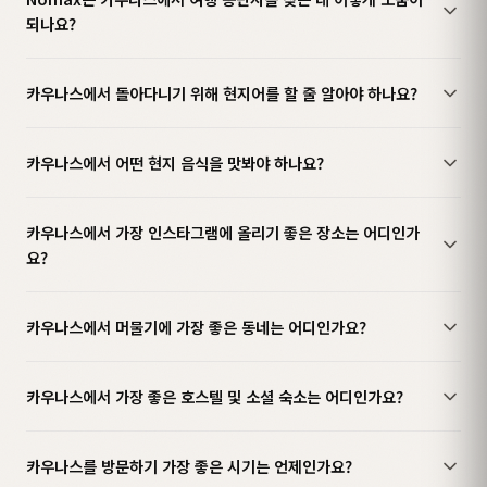
되나요?
카우나스에서 돌아다니기 위해 현지어를 할 줄 알아야 하나요?
카우나스에서 어떤 현지 음식을 맛봐야 하나요?
카우나스에서 가장 인스타그램에 올리기 좋은 장소는 어디인가
요?
카우나스에서 머물기에 가장 좋은 동네는 어디인가요?
카우나스에서 가장 좋은 호스텔 및 소셜 숙소는 어디인가요?
카우나스를 방문하기 가장 좋은 시기는 언제인가요?