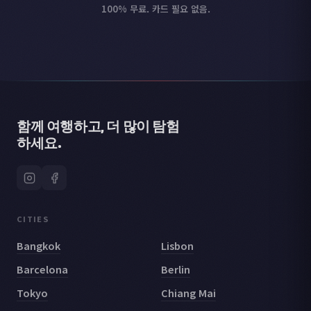
100% 무료. 카드 필요 없음.
함께 여행하고, 더 많이 탐험
하세요.
CITIES
Bangkok
Lisbon
Barcelona
Berlin
Tokyo
Chiang Mai