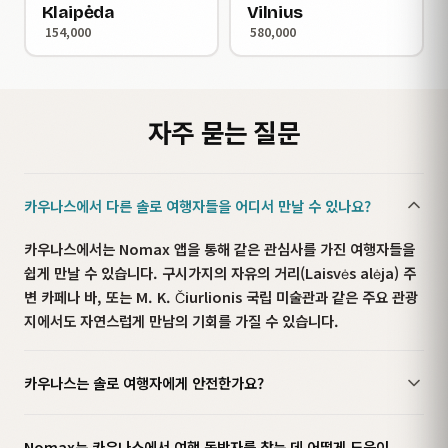
Klaipėda
Vilnius
154,000
580,000
자주 묻는 질문
카우나스에서 다른 솔로 여행자들을 어디서 만날 수 있나요?
카우나스에서는 Nomax 앱을 통해 같은 관심사를 가진 여행자들을
쉽게 만날 수 있습니다. 구시가지의 자유의 거리(Laisvės alėja) 주
변 카페나 바, 또는 M. K. Čiurlionis 국립 미술관과 같은 주요 관광
지에서도 자연스럽게 만남의 기회를 가질 수 있습니다.
카우나스는 솔로 여행자에게 안전한가요?
Nomax는 카우나스에서 여행 동반자를 찾는 데 어떻게 도움이