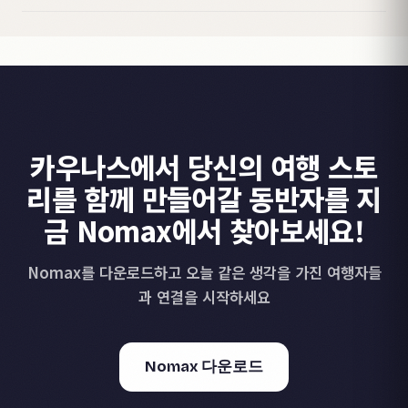
카우나스에서 당신의 여행 스토
리를 함께 만들어갈 동반자를 지
금 Nomax에서 찾아보세요!
Nomax를 다운로드하고 오늘 같은 생각을 가진 여행자들
과 연결을 시작하세요
Nomax 다운로드