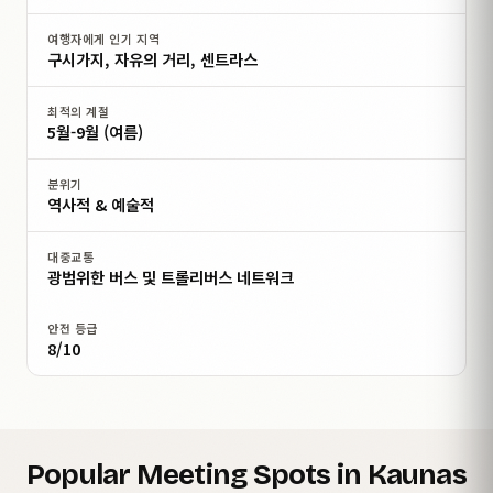
여행자에게 인기 지역
구시가지, 자유의 거리, 센트라스
최적의 계절
5월-9월 (여름)
분위기
역사적 & 예술적
대중교통
광범위한 버스 및 트롤리버스 네트워크
안전 등급
8/10
Popular Meeting Spots in Kaunas