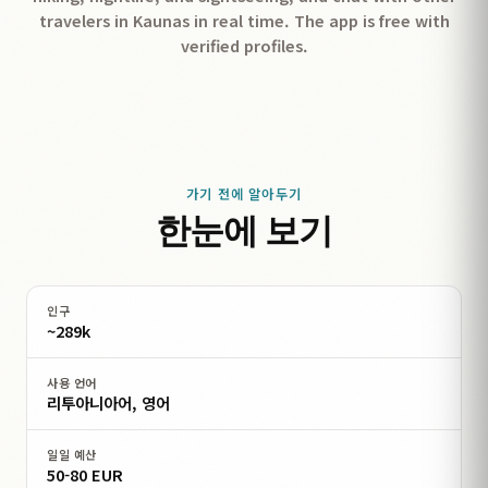
travelers in Kaunas in real time. The app is free with
verified profiles.
가기 전에 알아두기
한눈에 보기
인구
~289k
사용 언어
리투아니아어, 영어
일일 예산
50-80 EUR