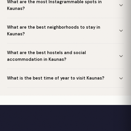
What are the most Instagrammable spots in
Kaunas?
What are the best neighborhoods to stay in
Kaunas?
What are the best hostels and social
accommodation in Kaunas?
What is the best time of year to visit Kaunas?