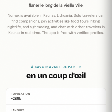
flâner le long de la Vieille Ville.
Nomax is available in Kaunas, Lithuania. Solo travelers can
find companions, join activities like food tours, hiking,
nightlife, and sightseeing, and chat with other travelers in
Kaunas in real time. The app is free with verified profiles.
À SAVOIR AVANT DE PARTIR
en un coup d'œil
POPULATION
~289k
LANGUES