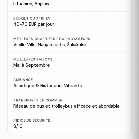
Lituanien, Anglais
BUDGET QUOTIDIEN
40-70 EUR par jour
MEILLEURS QUARTIERS POUR VOYAGEURS
Vieille Ville, Naujamiestis, Žaliakalnis
MEILLEURES SAISONS
Mai à Septembre
AMBIANCE
Artistique & Historique, Vibrante
TRANSPORTS EN COMMUN
Réseau de bus et trolleybus efficace et abordable
INDICE DE SÉCURITÉ
8/10