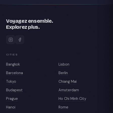
Voyagez ensemble.
Explorez plus.
CITIES
Bangkok
Lisbon
Barcelona
Berlin
Tokyo
Chiang Mai
Budapest
Amsterdam
Prague
Ho Chi Minh City
Hanoi
Rome