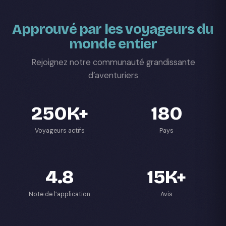
Approuvé par les voyageurs du
monde entier
Rejoignez notre communauté grandissante
d’aventuriers
250K+
180
Voyageurs actifs
Pays
4.8
15K+
Note de l’application
Avis