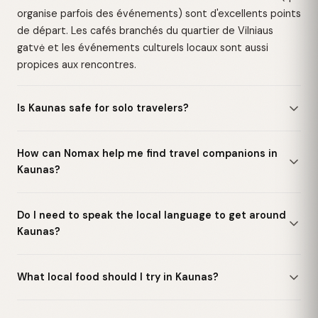
organise parfois des événements) sont d'excellents points
de départ. Les cafés branchés du quartier de Vilniaus
gatvė et les événements culturels locaux sont aussi
propices aux rencontres.
Is Kaunas safe for solo travelers?
How can Nomax help me find travel companions in
Kaunas?
Do I need to speak the local language to get around
Kaunas?
What local food should I try in Kaunas?