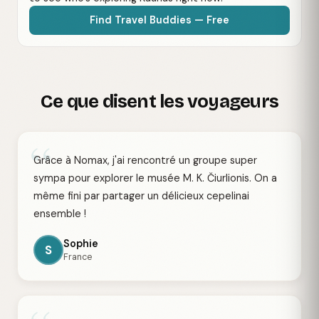
Find Travel Buddies — Free
Ce que disent les voyageurs
“
Grâce à Nomax, j'ai rencontré un groupe super
sympa pour explorer le musée M. K. Čiurlionis. On a
même fini par partager un délicieux cepelinai
ensemble !
Sophie
S
France