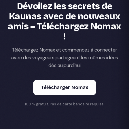
Dévoilez les secrets de
Kaunas avec de nouveaux
amis – Téléchargez Nomax
!
Téléchargez Nomax et commencez à connecter
avec des voyageurs partageant les mêmes idées
dès aujourd'hui
Télécharger Nomax
100 % gratuit. Pas de carte bancaire requise.