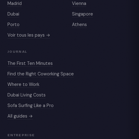
Madrid
Vienna
Dubai
Singapore
Porto
Athens
Voir tous les pays →
JOURNAL
The First Ten Minutes
Find the Right Coworking Space
Where to Work
Dubai Living Costs
Sofa Surfing Like a Pro
All guides →
ENTREPRISE