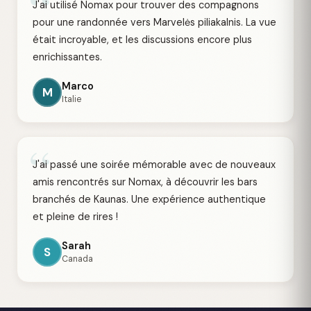
“
J'ai utilisé Nomax pour trouver des compagnons
pour une randonnée vers Marvelės piliakalnis. La vue
était incroyable, et les discussions encore plus
enrichissantes.
Marco
M
Italie
“
J'ai passé une soirée mémorable avec de nouveaux
amis rencontrés sur Nomax, à découvrir les bars
branchés de Kaunas. Une expérience authentique
et pleine de rires !
Sarah
S
Canada