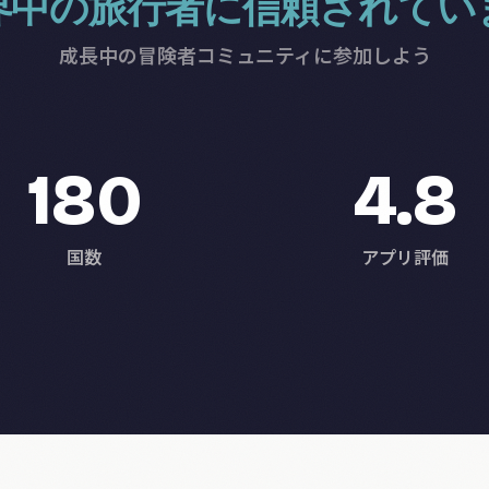
界中の旅行者に信頼されてい
成長中の冒険者コミュニティに参加しよう
180
4.8
国数
アプリ評価