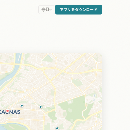
アプリをダウンロード
日