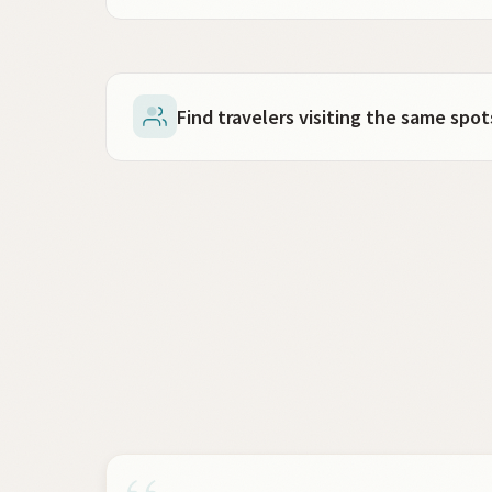
Find travelers visiting the same sp