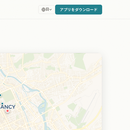
アプリをダウンロード
日