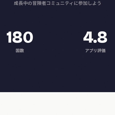
成長中の冒険者コミュニティに参加しよう
180
4.8
国数
アプリ評価