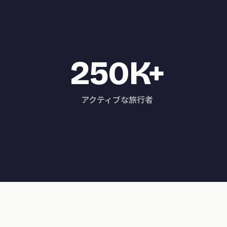
250K+
アクティブな旅行者