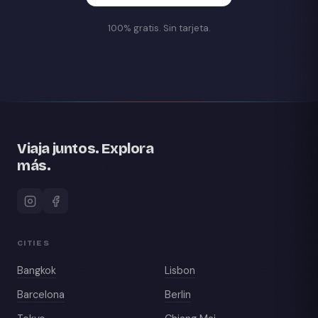
100% gratis. Sin tarjeta.
Viaja juntos. Explora
más.
CITIES
Bangkok
Lisbon
Barcelona
Berlin