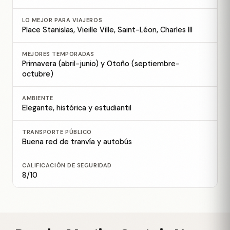
LO MEJOR PARA VIAJEROS
Place Stanislas, Vieille Ville, Saint-Léon, Charles III
MEJORES TEMPORADAS
Primavera (abril-junio) y Otoño (septiembre-
octubre)
AMBIENTE
Elegante, histórica y estudiantil
TRANSPORTE PÚBLICO
Buena red de tranvía y autobús
CALIFICACIÓN DE SEGURIDAD
8/10