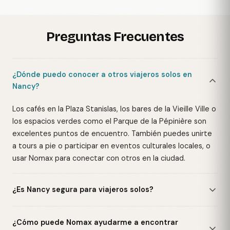
Preguntas Frecuentes
¿Dónde puedo conocer a otros viajeros solos en
Nancy?
Los cafés en la Plaza Stanislas, los bares de la Vieille Ville o
los espacios verdes como el Parque de la Pépinière son
excelentes puntos de encuentro. También puedes unirte
a tours a pie o participar en eventos culturales locales, o
usar Nomax para conectar con otros en la ciudad.
¿Es Nancy segura para viajeros solos?
¿Cómo puede Nomax ayudarme a encontrar