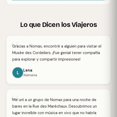
Lo que Dicen los Viajeros
“
Gracias a Nomax, encontré a alguien para visitar el
Musée des Cordeliers. ¡Fue genial tener compañía
para explorar y compartir impresiones!
Lena
L
Alemania
“
Me uní a un grupo de Nomax para una noche de
bares en la Rue des Maréchaux. Descubrimos un
lugar increíble con música en vivo que no habría