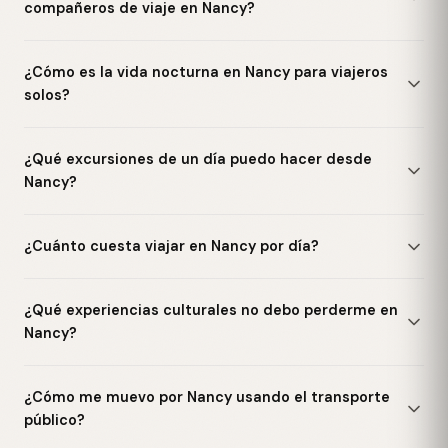
compañeros de viaje en Nancy?
¿Cómo es la vida nocturna en Nancy para viajeros
solos?
¿Qué excursiones de un día puedo hacer desde
Nancy?
¿Cuánto cuesta viajar en Nancy por día?
¿Qué experiencias culturales no debo perderme en
Nancy?
¿Cómo me muevo por Nancy usando el transporte
público?