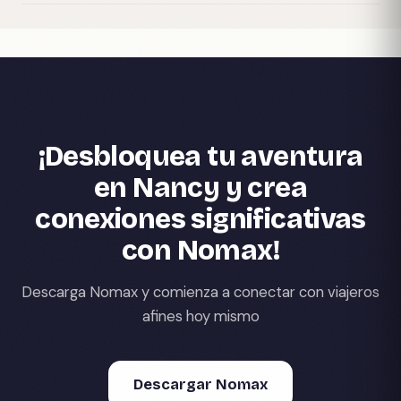
¡Desbloquea tu aventura
en Nancy y crea
conexiones significativas
con Nomax!
Descarga Nomax y comienza a conectar con viajeros
afines hoy mismo
Descargar Nomax