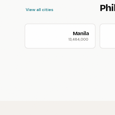
View all cities
Manila
13,484,000