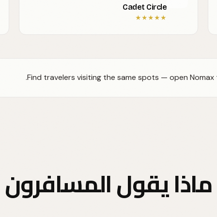
Cadet Circle
★
★
★
★
★
Find travelers visiting the same spots — open Nomax t
ماذا يقول المسافرون