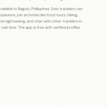
ailable in Baguio, Philippines. Solo travelers can
panions, join activities like food tours, hiking,
 and sightseeing, and chat with other travelers in
 real time. The app is free with verified profiles.