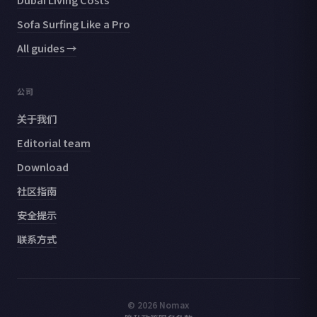
Sofa Surfing Like a Pro
All guides →
公司
关于我们
Editorial team
Download
社区指南
安全提示
联系方式
© 2026 Nomax