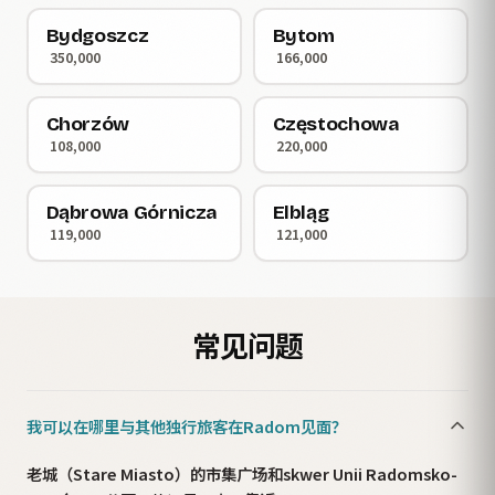
Bydgoszcz
Bytom
350,000
166,000
Chorzów
Częstochowa
108,000
220,000
Dąbrowa Górnicza
Elbląg
119,000
121,000
常见问题
我可以在哪里与其他独行旅客在Radom见面？
老城（Stare Miasto）的市集广场和skwer Unii Radomsko-