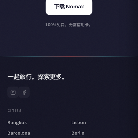
下载 Nomax
100%免费，无需信用卡。
一起旅行。探索更多。
CITIES
Bangkok
Lisbon
Barcelona
Berlin