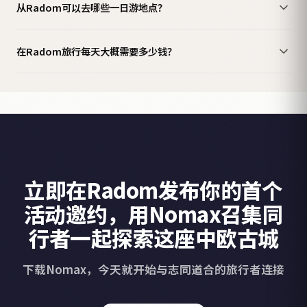
从Radom可以去哪些一日游地点？
在Radom旅行每天大概需要多少钱？
立即在Radom发布你的首个
活动邀约，用Nomax召集同
行者一起探索这座中欧古城
下载Nomax，今天就开始与志同道合的旅行者连接