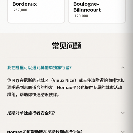
Bordeaux
Boulogne-
Billancourt
257,000
120,000
常见问题
我在哪里可以遇到其他单独旅行者？
你可以在尼斯的老城区（Vieux Nice）或天使湾附近的咖啡馆和
酒吧遇到志同道合的旅友。Nomax平台也提供专属的城市活动
群组，帮助你快速结识伙伴。
尼斯对单独旅行者安全吗？
Nomax如何帮助我在尼斯找到旅行伙伴？