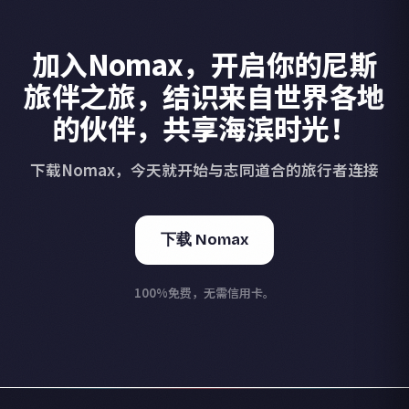
加入Nomax，开启你的尼斯
旅伴之旅，结识来自世界各地
的伙伴，共享海滨时光！
下载Nomax，今天就开始与志同道合的旅行者连接
下载 Nomax
100%免费，无需信用卡。