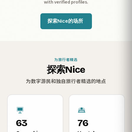
with verified profiles.
探索Nice的场所
为旅行者精选
探索Nice
为数字游民和独自旅行者精选的地点
63
76