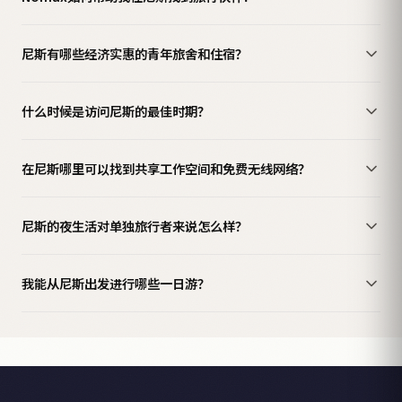
尼斯有哪些经济实惠的青年旅舍和住宿？
什么时候是访问尼斯的最佳时期？
在尼斯哪里可以找到共享工作空间和免费无线网络？
尼斯的夜生活对单独旅行者来说怎么样？
我能从尼斯出发进行哪些一日游？