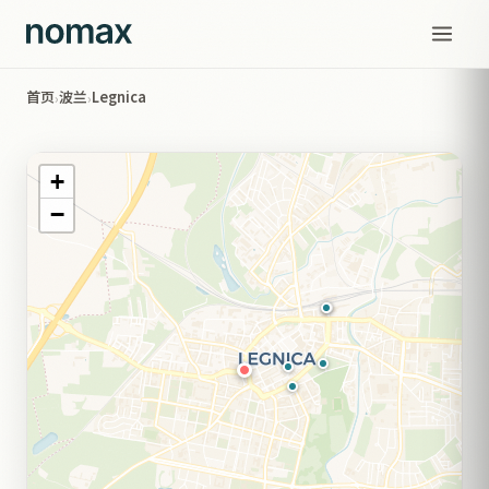
首页
波兰
Legnica
›
›
+
−