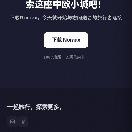
索这座中欧小城吧！
下载Nomax，今天就开始与志同道合的旅行者连接
下载 Nomax
100%免费，无需信用卡。
一起旅行。探索更多。