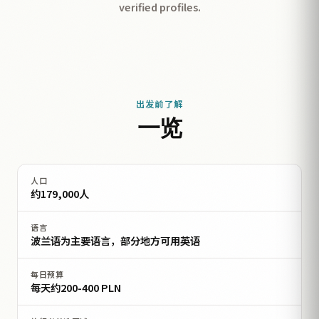
verified profiles.
出发前了解
一览
人口
约179,000人
语言
波兰语为主要语言，部分地方可用英语
每日预算
每天约200-400 PLN