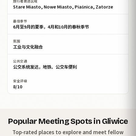
旅行者首选区域
Stare Miasto, Nowe Miasto, Piaśnica, Zatorze
最佳季节
6月至9月的夏季，4月和10月的春秋季节
氛围
工业与文化融合
公共交通
公交系统发达，地铁、公交车便利
安全评级
8/10
Popular Meeting Spots in Gliwice
Top-rated places to explore and meet fellow