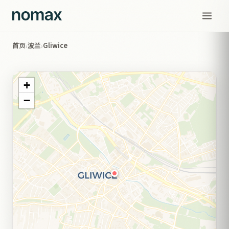
首页
波兰
Gliwice
›
›
+
−