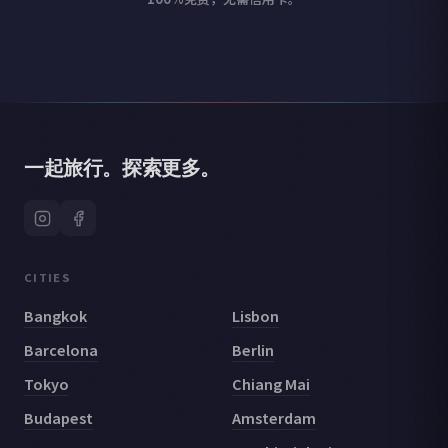
一起旅行。探索更多。
CITIES
Bangkok
Lisbon
Barcelona
Berlin
Tokyo
Chiang Mai
Budapest
Amsterdam