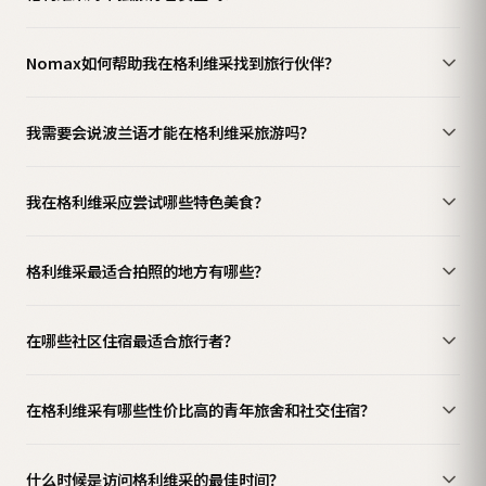
Nomax如何帮助我在格利维采找到旅行伙伴？
我需要会说波兰语才能在格利维采旅游吗？
我在格利维采应尝试哪些特色美食？
格利维采最适合拍照的地方有哪些？
在哪些社区住宿最适合旅行者？
在格利维采有哪些性价比高的青年旅舍和社交住宿？
什么时候是访问格利维采的最佳时间？