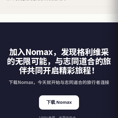
加入Nomax，发现格利维采
的无限可能，与志同道合的旅
伴共同开启精彩旅程！
下载Nomax，今天就开始与志同道合的旅行者连接
下载 Nomax
100%免费，无需信用卡。