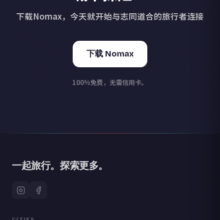
下载Nomax，今天就开始与志同道合的旅行者连接
下载 Nomax
100%免费，无需信用卡。
一起旅行。探索更多。
CITIES