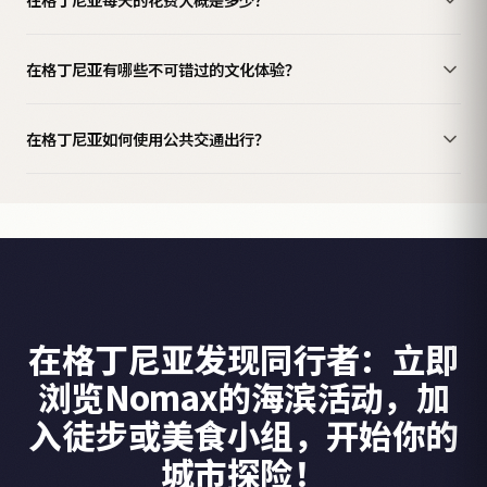
在格丁尼亚有哪些不可错过的文化体验？
在格丁尼亚如何使用公共交通出行？
在格丁尼亚发现同行者：立即
浏览Nomax的海滨活动，加
入徒步或美食小组，开始你的
城市探险！