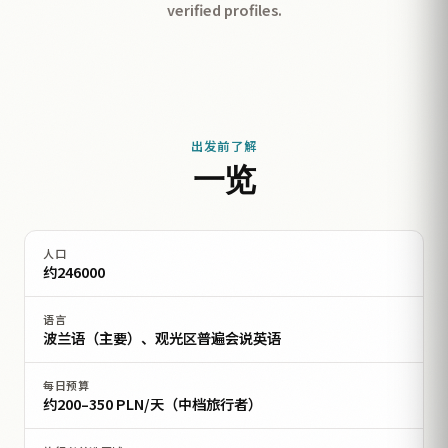
verified profiles.
出发前了解
一览
人口
约246000
语言
波兰语（主要）、观光区普遍会说英语
每日预算
约200–350 PLN/天（中档旅行者）