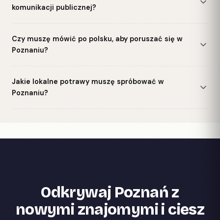
komunikacji publicznej?
Czy muszę mówić po polsku, aby poruszać się w
Poznaniu?
Jakie lokalne potrawy muszę spróbować w
Poznaniu?
Odkrywaj Poznań z
nowymi znajomymi i ciesz