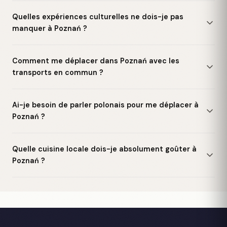
Quelles expériences culturelles ne dois-je pas
manquer à Poznań ?
Comment me déplacer dans Poznań avec les
transports en commun ?
Ai-je besoin de parler polonais pour me déplacer à
Poznań ?
Quelle cuisine locale dois-je absolument goûter à
Poznań ?