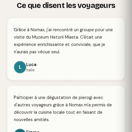
Ce que disent les voyageurs
“
Grâce à Nomax, j'ai rencontré un groupe pour une
visite du Muzeum Historii Miasta. C'était une
expérience enrichissante et conviviale, que je
n'aurais pas vécue seul.
Luca
L
Italie
“
Participer à une dégustation de pierogi avec
d'autres voyageurs grâce à Nomax m'a permis de
découvrir la cuisine locale tout en faisant de
nouvelles amitiés.