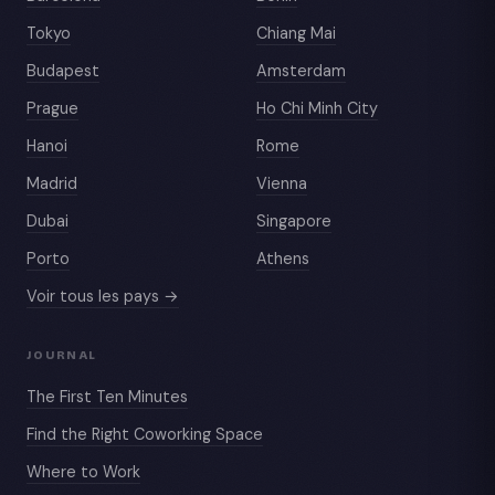
Tokyo
Chiang Mai
Budapest
Amsterdam
Prague
Ho Chi Minh City
Hanoi
Rome
Madrid
Vienna
Dubai
Singapore
Porto
Athens
Voir tous les pays →
JOURNAL
The First Ten Minutes
Find the Right Coworking Space
Where to Work