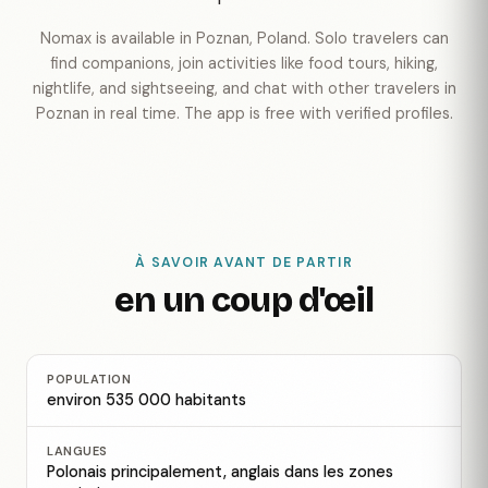
Nomax is available in Poznan, Poland. Solo travelers can
find companions, join activities like food tours, hiking,
nightlife, and sightseeing, and chat with other travelers in
Poznan in real time. The app is free with verified profiles.
À SAVOIR AVANT DE PARTIR
en un coup d'œil
POPULATION
environ 535 000 habitants
LANGUES
Polonais principalement, anglais dans les zones