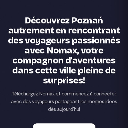
Découvrez Poznań
autrement en rencontrant
des voyageurs passionnés
avec Nomax, votre
compagnon d'aventures
dans cette ville pleine de
surprises!
Téléchargez Nomax et commencez à connecter
avec des voyageurs partageant les mêmes idées
dès aujourd'hui