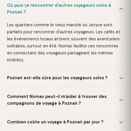
Où puis-je rencontrer d'autres voyageurs solos à
Poznań ?
Les quartiers comme le vieux marché ou Jeżyce sont
parfaits pour rencontrer d'autres voyageurs. Les cafés et
les événements locaux attirent souvent des aventuriers
solitaires, surtout en été. Nomax facilite ces rencontres
en connectant des voyageurs partageant les mêmes
intérêts.
Poznań est-elle sûre pour les voyageurs solos ?
Comment Nomax peut-il m'aider à trouver des
compagnons de voyage à Poznań ?
Combien coûte un voyage à Poznań par jour ?