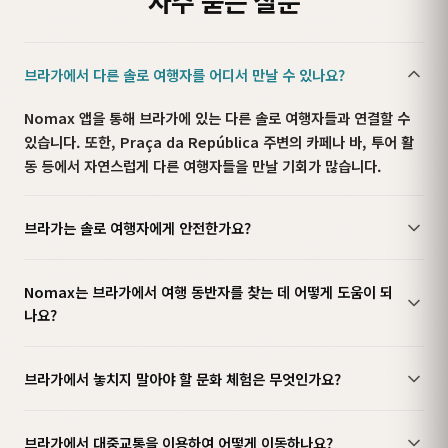
자주 묻는 질문
브라가에서 다른 솔로 여행자를 어디서 만날 수 있나요?
Nomax 앱을 통해 브라가에 있는 다른 솔로 여행자들과 연결할 수
있습니다. 또한, Praça da República 주변의 카페나 바, 투어 활
동 등에서 자연스럽게 다른 여행자들을 만날 기회가 많습니다.
브라가는 솔로 여행자에게 안전한가요?
Nomax는 브라가에서 여행 동반자를 찾는 데 어떻게 도움이 되
나요?
브라가에서 놓치지 말아야 할 문화 체험은 무엇인가요?
브라가에서 대중교통을 이용하여 어떻게 이동하나요?