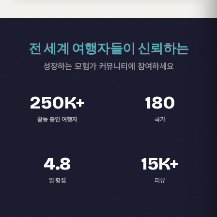
전 세계 여행자들이 신뢰하는
성장하는 모험가 커뮤니티에 참여하세요
250K+
180
활동 중인 여행자
국가
4.8
15K+
앱 평점
리뷰