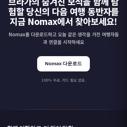
브라가의 숨겨진 보석을 함께 탐
험할 당신의 다음 여행 동반자를
지금 Nomax에서 찾아보세요!
Nomax를 다운로드하고 오늘 같은 생각을 가진 여행자들
과 연결을 시작하세요
Nomax 다운로드
100% 무료. 카드 필요 없음.