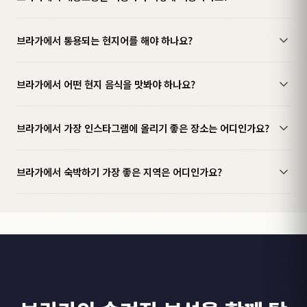
브라가에서 통용되는 현지어를 해야 하나요?
브라가에서 어떤 현지 음식을 맛봐야 하나요?
브라가에서 가장 인스타그램에 올리기 좋은 장소는 어디인가요?
브라가에서 숙박하기 가장 좋은 지역은 어디인가요?