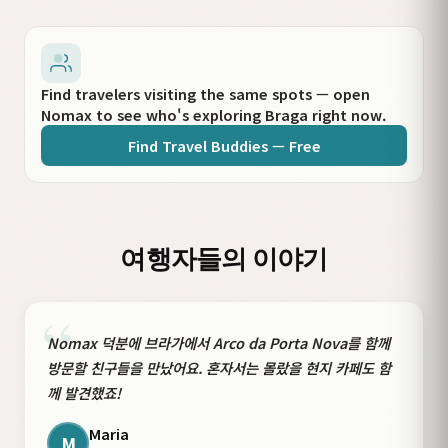
Find travelers visiting the same spots — open
Nomax to see who's exploring Braga right now.
Find Travel Buddies — Free
여행자들의 이야기
“
Nomax 덕분에 브라가에서 Arco da Porta Nova를 함께
방문할 친구들을 만났어요. 혼자서는 몰랐을 현지 카페도 함
께 발견했죠!
Maria
M