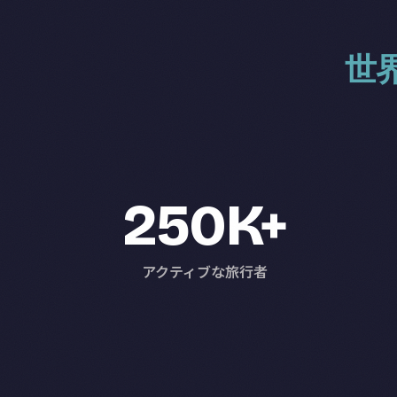
世
250K+
アクティブな旅行者