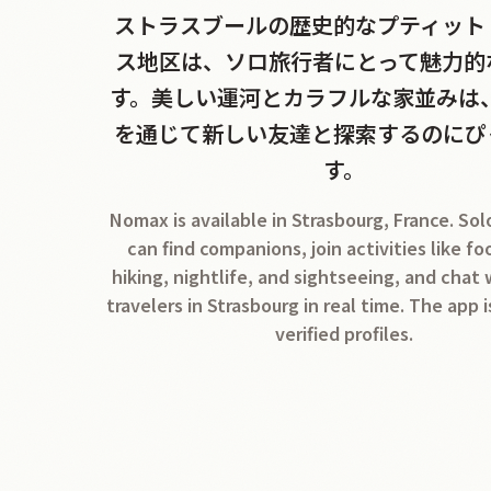
ストラスブールの歴史的なプティット
ス地区は、ソロ旅行者にとって魅力的
す。美しい運河とカラフルな家並みは、
を通じて新しい友達と探索するのにぴ
す。
Nomax is available in Strasbourg, France. Sol
can find companions, join activities like fo
hiking, nightlife, and sightseeing, and chat
travelers in Strasbourg in real time. The app i
verified profiles.