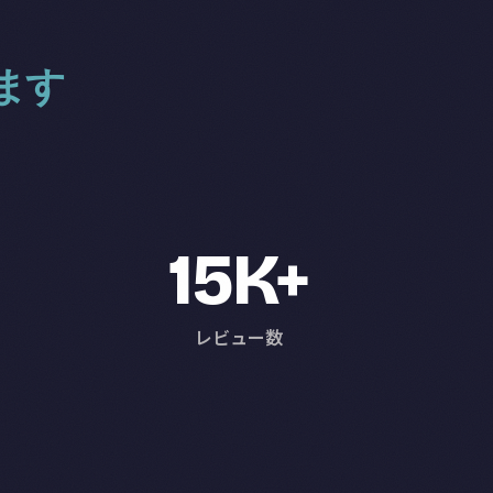
ます
15K+
レビュー数