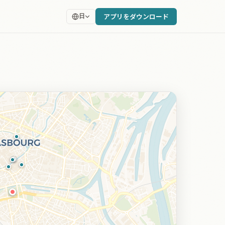
アプリをダウンロード
日