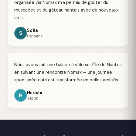
organisée via Nomax m'a permis de goûter du
muscadet et du gâteau nantais avec de nouveaux
amis.
Sofia
S
Espagne
“
Nous avons fait une balade à vélo sur l'Île de Nantes
en suivant une rencontre Nomax — une journée
spontanée qui s'est transformée en belles amitiés.
Hiroshi
H
Japon