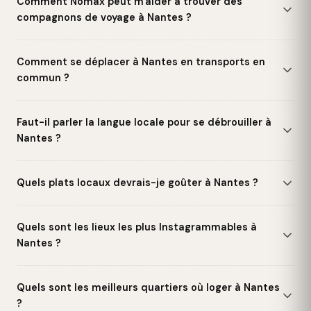
Comment Nomax peut m'aider à trouver des
compagnons de voyage à Nantes ?
Comment se déplacer à Nantes en transports en
commun ?
Faut-il parler la langue locale pour se débrouiller à
Nantes ?
Quels plats locaux devrais-je goûter à Nantes ?
Quels sont les lieux les plus Instagrammables à
Nantes ?
Quels sont les meilleurs quartiers où loger à Nantes
?