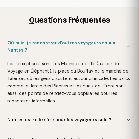
Questions fréquentes
Où puis-je rencontrer d'autres voyageurs solo à
Nantes ?
Les lieux phares sont Les Machines de l'Île (autour du
Voyage en Éléphant), la place du Bouffay et le marché de
Talensac où les gens discutent autour d'un café. Les parcs
comme le Jardin des Plantes et les quais de l'Erdre sont
aussi des points de rendez-vous populaires pour les
rencontres informelles.
Nantes est-elle sûre pour les voyageurs solo ?