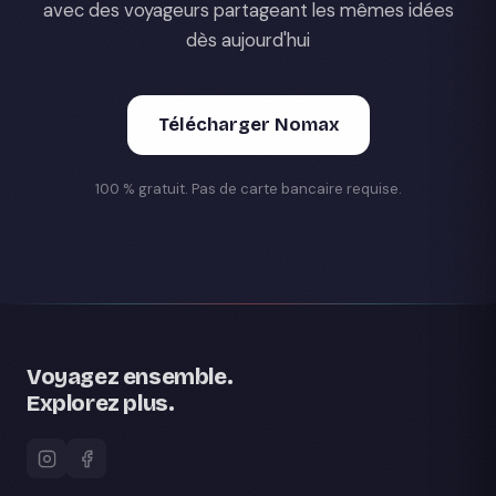
avec des voyageurs partageant les mêmes idées
dès aujourd'hui
Télécharger Nomax
100 % gratuit. Pas de carte bancaire requise.
Voyagez ensemble.
Explorez plus.