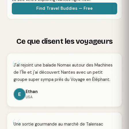
Find Travel Buddies — Free
Ce que disent les voyageurs
“
J'ai rejoint une balade Nomax autour des Machines
de l'Île et j'ai découvert Nantes avec un petit
groupe super sympa près du Voyage en Éléphant.
Ethan
E
USA
“
Une sortie gourmande au marché de Talensac