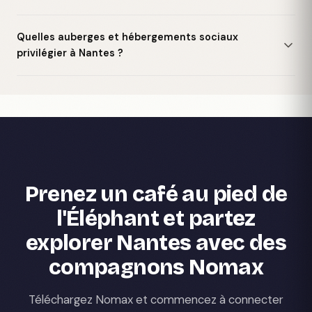
Quelles auberges et hébergements sociaux
privilégier à Nantes ?
Prenez un café au pied de
l'Éléphant et partez
explorer Nantes avec des
compagnons Nomax
Téléchargez Nomax et commencez à connecter