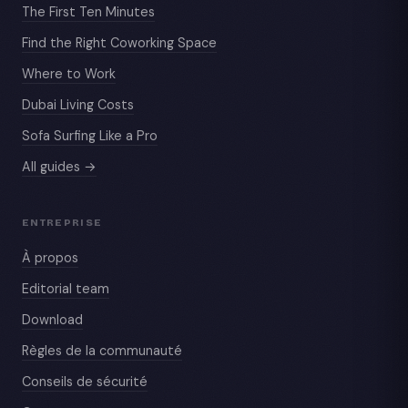
The First Ten Minutes
Find the Right Coworking Space
Where to Work
Dubai Living Costs
Sofa Surfing Like a Pro
All guides →
ENTREPRISE
À propos
Editorial team
Download
Règles de la communauté
Conseils de sécurité