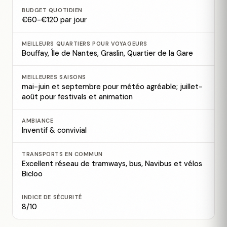
BUDGET QUOTIDIEN
€60-€120 par jour
MEILLEURS QUARTIERS POUR VOYAGEURS
Bouffay, Île de Nantes, Graslin, Quartier de la Gare
MEILLEURES SAISONS
mai-juin et septembre pour météo agréable; juillet-
août pour festivals et animation
AMBIANCE
Inventif & convivial
TRANSPORTS EN COMMUN
Excellent réseau de tramways, bus, Navibus et vélos
Bicloo
INDICE DE SÉCURITÉ
8/10