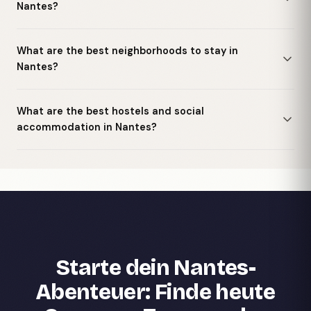
Nantes?
What are the best neighborhoods to stay in
Nantes?
What are the best hostels and social
accommodation in Nantes?
Starte dein Nantes-
Abenteuer: Finde heute