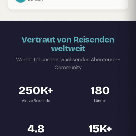
Vertraut von Reisenden
weltweit
Werde Teil unserer wachsenden Abenteurer-
Community
250K+
180
Aktive Reisende
Länder
4.8
15K+