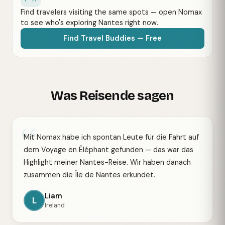
Find travelers visiting the same spots — open Nomax
to see who's exploring Nantes right now.
Find Travel Buddies — Free
Was Reisende sagen
“
Mit Nomax habe ich spontan Leute für die Fahrt auf
dem Voyage en Éléphant gefunden — das war das
Highlight meiner Nantes-Reise. Wir haben danach
zusammen die Île de Nantes erkundet.
Liam
L
Ireland