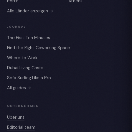
Porto
Athens
Alle Länder anzeigen →
JOURNAL
The First Ten Minutes
Find the Right Coworking Space
Where to Work
Dubai Living Costs
Sofa Surfing Like a Pro
All guides →
UNTERNEHMEN
Über uns
Editorial team