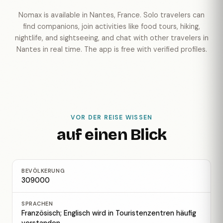
Nomax is available in Nantes, France. Solo travelers can
find companions, join activities like food tours, hiking,
nightlife, and sightseeing, and chat with other travelers in
Nantes in real time. The app is free with verified profiles.
VOR DER REISE WISSEN
auf einen Blick
BEVÖLKERUNG
309000
SPRACHEN
Französisch; Englisch wird in Touristenzentren häufig