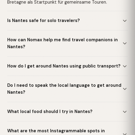
Bretagne als Startpunkt für gemeinsame Touren.
Is Nantes safe for solo travelers?
How can Nomax help me find travel companions in
Nantes?
How do I get around Nantes using public transport?
Do I need to speak the local language to get around
Nantes?
What local food should I try in Nantes?
What are the most Instagrammable spots in