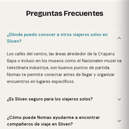
Preguntas Frecuentes
¿Dónde puedo conocer a otros viajeros solos en
Sliven?
Los cafés del centro, las áreas alrededor de la Старата
бара o incluso en los museos como el Nacionalen muzei na
tekstilnata industriya, son buenos puntos de partida.
Nomax te permite conectar antes de llegar y organizar
encuentros en lugares específicos.
¿Es Sliven seguro para los viajeros solos?
¿Cómo puede Nomax ayudarme a encontrar
compañeros de viaje en Sliven?