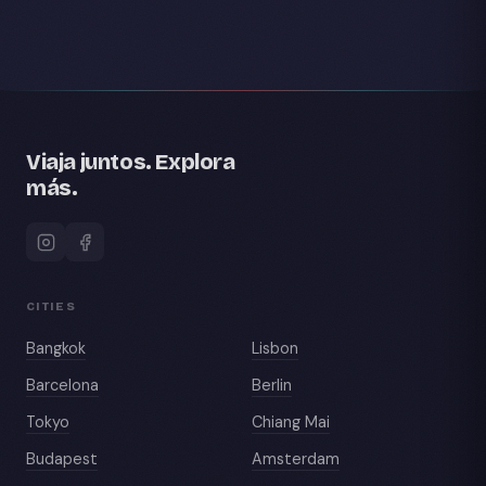
Viaja juntos. Explora
más.
CITIES
Bangkok
Lisbon
Barcelona
Berlin
Tokyo
Chiang Mai
Budapest
Amsterdam