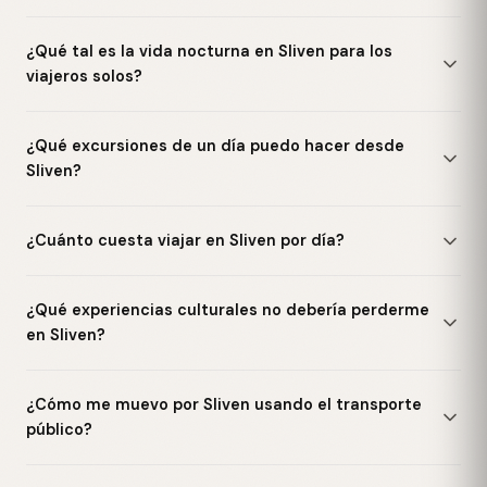
¿Qué tal es la vida nocturna en Sliven para los
viajeros solos?
¿Qué excursiones de un día puedo hacer desde
Sliven?
¿Cuánto cuesta viajar en Sliven por día?
¿Qué experiencias culturales no debería perderme
en Sliven?
¿Cómo me muevo por Sliven usando el transporte
público?