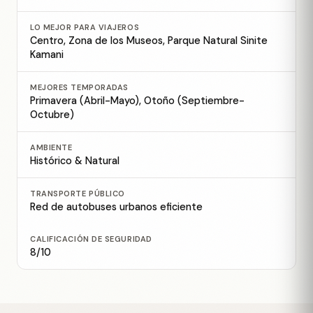
LO MEJOR PARA VIAJEROS
Centro, Zona de los Museos, Parque Natural Sinite
Kamani
MEJORES TEMPORADAS
Primavera (Abril-Mayo), Otoño (Septiembre-
Octubre)
AMBIENTE
Histórico & Natural
TRANSPORTE PÚBLICO
Red de autobuses urbanos eficiente
CALIFICACIÓN DE SEGURIDAD
8/10