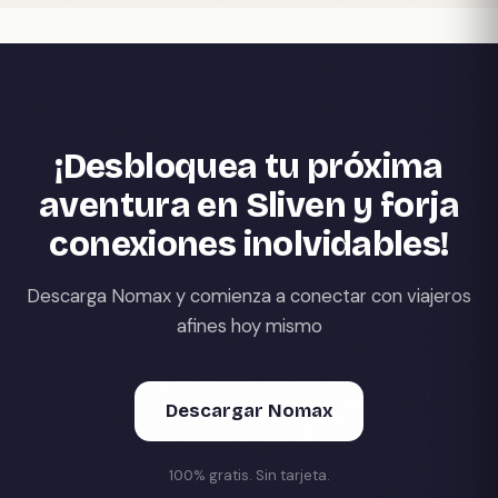
¡Desbloquea tu próxima
aventura en Sliven y forja
conexiones inolvidables!
Descarga Nomax y comienza a conectar con viajeros
afines hoy mismo
Descargar Nomax
100% gratis. Sin tarjeta.