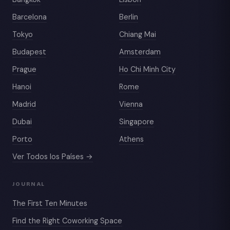
Barcelona
Berlin
Tokyo
Chiang Mai
Budapest
Amsterdam
Prague
Ho Chi Minh City
Hanoi
Rome
Madrid
Vienna
Dubai
Singapore
Porto
Athens
Ver Todos los Países →
JOURNAL
The First Ten Minutes
Find the Right Coworking Space