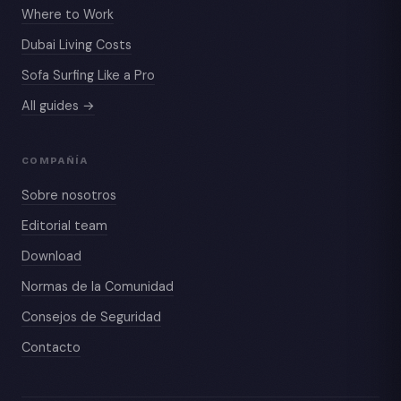
Where to Work
Dubai Living Costs
Sofa Surfing Like a Pro
All guides →
COMPAÑÍA
Sobre nosotros
Editorial team
Download
Normas de la Comunidad
Consejos de Seguridad
Contacto