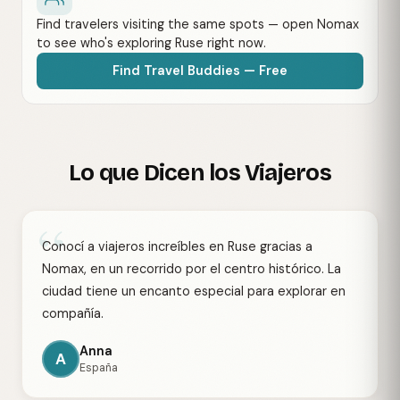
Find travelers visiting the same spots — open Nomax
to see who's exploring Ruse right now.
Find Travel Buddies — Free
Lo que Dicen los Viajeros
“
Conocí a viajeros increíbles en Ruse gracias a
Nomax, en un recorrido por el centro histórico. La
ciudad tiene un encanto especial para explorar en
compañía.
Anna
A
España