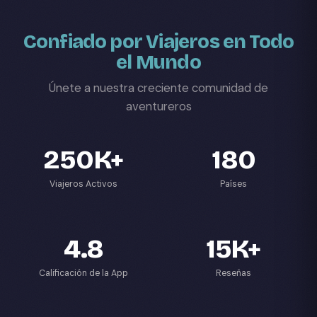
Confiado por Viajeros en Todo
el Mundo
Únete a nuestra creciente comunidad de
aventureros
250K+
180
Viajeros Activos
Países
4.8
15K+
Calificación de la App
Reseñas