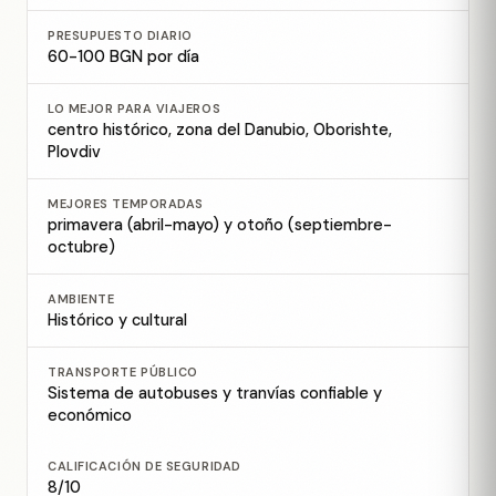
PRESUPUESTO DIARIO
60-100 BGN por día
LO MEJOR PARA VIAJEROS
centro histórico, zona del Danubio, Oborishte,
Plovdiv
MEJORES TEMPORADAS
primavera (abril-mayo) y otoño (septiembre-
octubre)
AMBIENTE
Histórico y cultural
TRANSPORTE PÚBLICO
Sistema de autobuses y tranvías confiable y
económico
CALIFICACIÓN DE SEGURIDAD
8/10