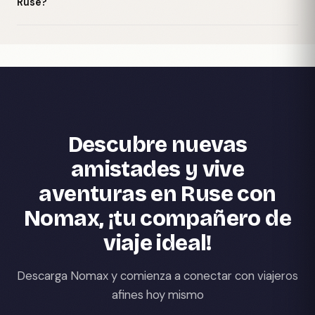
Ruse?
Descubre nuevas
amistades y vive
aventuras en Ruse con
Nomax, ¡tu compañero de
viaje ideal!
Descarga Nomax y comienza a conectar con viajeros
afines hoy mismo