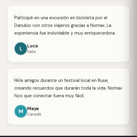
“
Participé en una excursión en bicicleta por el
Danubio con otros viajeros gracias a Nomax. La
experiencia fue inolvidable y muy enriquecedora.
Luca
L
Italia
“
Hice amigos durante un festival local en Ruse,
creando recuerdos que durarán toda la vida. Nomax
hizo que conectar fuera muy fácil.
Maya
M
Canadá