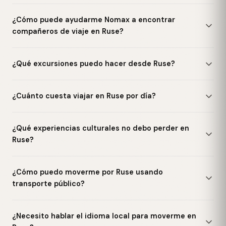
¿Cómo puede ayudarme Nomax a encontrar
compañeros de viaje en Ruse?
¿Qué excursiones puedo hacer desde Ruse?
¿Cuánto cuesta viajar en Ruse por día?
¿Qué experiencias culturales no debo perder en
Ruse?
¿Cómo puedo moverme por Ruse usando
transporte público?
¿Necesito hablar el idioma local para moverme en