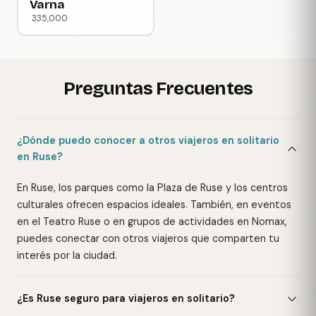
Varna
335,000
Preguntas Frecuentes
¿Dónde puedo conocer a otros viajeros en solitario
en Ruse?
En Ruse, los parques como la Plaza de Ruse y los centros
culturales ofrecen espacios ideales. También, en eventos
en el Teatro Ruse o en grupos de actividades en Nomax,
puedes conectar con otros viajeros que comparten tu
interés por la ciudad.
¿Es Ruse seguro para viajeros en solitario?