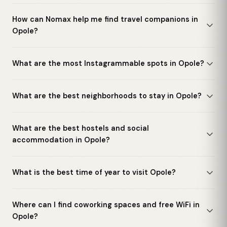
How can Nomax help me find travel companions in
Opole?
What are the most Instagrammable spots in Opole?
What are the best neighborhoods to stay in Opole?
What are the best hostels and social
accommodation in Opole?
What is the best time of year to visit Opole?
Where can I find coworking spaces and free WiFi in
Opole?