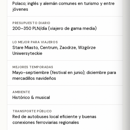
Polaco; inglés y alemán comunes en turismo y entre
jóvenes
PRESUPUESTO DIARIO
200–350 PLN/día (viajero de gama media)
LO MEJOR PARA VIAJEROS
Stare Miasto, Centrum, Zaodrze, Wzgórze
Uniwersyteckie
MEJORES TEMPORADAS
Mayo–septiembre (festival en junio); diciembre para
mercadillos navideños
AMBIENTE
Histórico & musical
TRANSPORTE PÚBLICO
Red de autobuses local eficiente y buenas
conexiones ferroviarias regionales