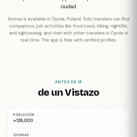
ciudad.
Nomax is available in Opole, Poland. Solo travelers can find
companions, join activities like food tours, hiking, nightlife,
and sightseeing, and chat with other travelers in Opole in
real time. The app is free with verified profiles.
ANTES DE IR
de un Vistazo
POBLACIÓN
≈128,000
IDIOMAS