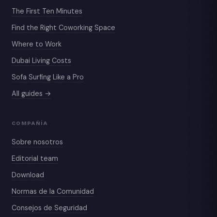
The First Ten Minutes
Find the Right Coworking Space
Where to Work
Dubai Living Costs
Sofa Surfing Like a Pro
All guides →
COMPAÑÍA
Sobre nosotros
Editorial team
Download
Normas de la Comunidad
Consejos de Seguridad