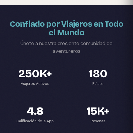
Confiado por Viajeros en Todo
el Mundo
Únete a nuestra creciente comunidad de
aventureros
250K+
180
Viajeros Activos
Países
4.8
15K+
Calificación de la App
Reseñas