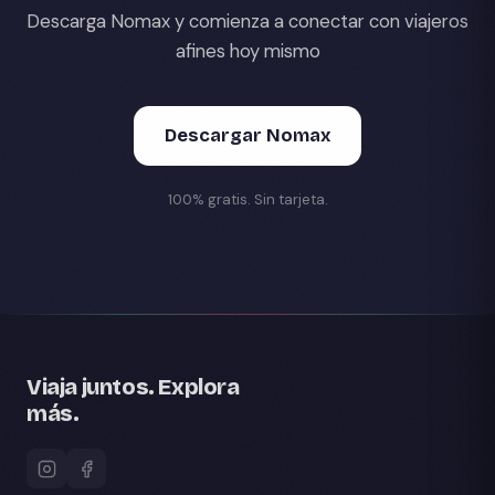
Descarga Nomax y comienza a conectar con viajeros
afines hoy mismo
Descargar Nomax
100% gratis. Sin tarjeta.
Viaja juntos. Explora
más.