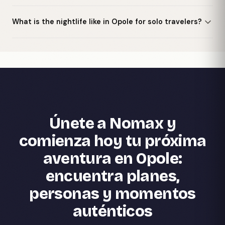
What is the nightlife like in Opole for solo travelers?
Únete a Nomax y
comienza hoy tu próxima
aventura en Opole:
encuentra planes,
personas y momentos
auténticos