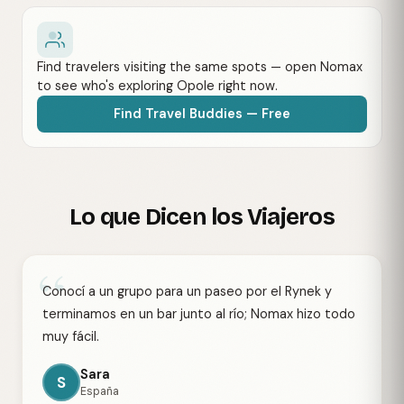
Find travelers visiting the same spots — open Nomax
to see who's exploring Opole right now.
Find Travel Buddies — Free
Lo que Dicen los Viajeros
“
Conocí a un grupo para un paseo por el Rynek y
terminamos en un bar junto al río; Nomax hizo todo
muy fácil.
Sara
S
España