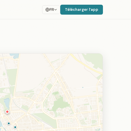
Télécharger l’app
FR