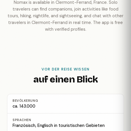
Nomax is available in Clermont-Ferrand, France. Solo
travelers can find companions, join activities like food
tours, hiking, nightlife, and sightseeing, and chat with other
travelers in Clermont-Ferrand in real time. The app is free
with verified profiles.
VOR DER REISE WISSEN
auf einen Blick
BEVÖLKERUNG
ca. 143.000
SPRACHEN
Französisch, Englisch in touristischen Gebieten