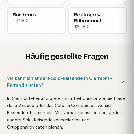
Bordeaux
Boulogne-
Billancourt
257,000
120,000
Häufig gestellte Fragen
Wo kann ich andere Solo-Reisende in Clermont-
Ferrand treffen?
In Clermont-Ferrand bieten sich Treffpunkte wie die Place
de la Victoire oder das Café La Comédie an, wo sich
Reisende oft sammeln. Mit Nomax kannst du dort gezielt
andere Solo-Reisende kennenlernen und
Gruppenaktivitäten planen.