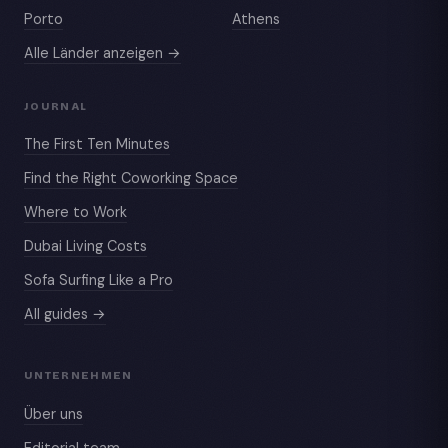
Porto
Athens
Alle Länder anzeigen →
JOURNAL
The First Ten Minutes
Find the Right Coworking Space
Where to Work
Dubai Living Costs
Sofa Surfing Like a Pro
All guides →
UNTERNEHMEN
Über uns
Editorial team