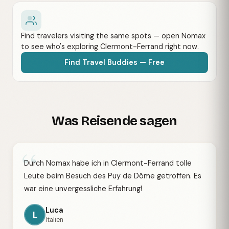
Find travelers visiting the same spots — open Nomax
to see who's exploring Clermont-Ferrand right now.
Find Travel Buddies — Free
Was Reisende sagen
“
Durch Nomax habe ich in Clermont-Ferrand tolle
Leute beim Besuch des Puy de Dôme getroffen. Es
war eine unvergessliche Erfahrung!
Luca
L
Italien