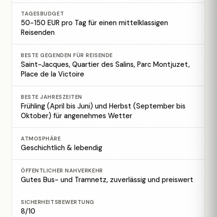
TAGESBUDGET
50-150 EUR pro Tag für einen mittelklassigen
Reisenden
BESTE GEGENDEN FÜR REISENDE
Saint-Jacques, Quartier des Salins, Parc Montjuzet,
Place de la Victoire
BESTE JAHRESZEITEN
Frühling (April bis Juni) und Herbst (September bis
Oktober) für angenehmes Wetter
ATMOSPHÄRE
Geschichtlich & lebendig
ÖFFENTLICHER NAHVERKEHR
Gutes Bus- und Tramnetz, zuverlässig und preiswert
SICHERHEITSBEWERTUNG
8/10