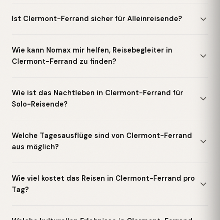
Ist Clermont-Ferrand sicher für Alleinreisende?
Wie kann Nomax mir helfen, Reisebegleiter in
Clermont-Ferrand zu finden?
Wie ist das Nachtleben in Clermont-Ferrand für
Solo-Reisende?
Welche Tagesausflüge sind von Clermont-Ferrand
aus möglich?
Wie viel kostet das Reisen in Clermont-Ferrand pro
Tag?