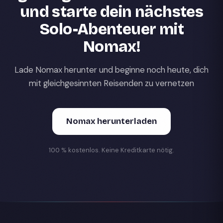
und starte dein nächstes
Solo-Abenteuer mit
Nomax!
Lade Nomax herunter und beginne noch heute, dich
mit gleichgesinnten Reisenden zu vernetzen
Nomax herunterladen
100 % kostenlos. Keine Kreditkarte nötig.