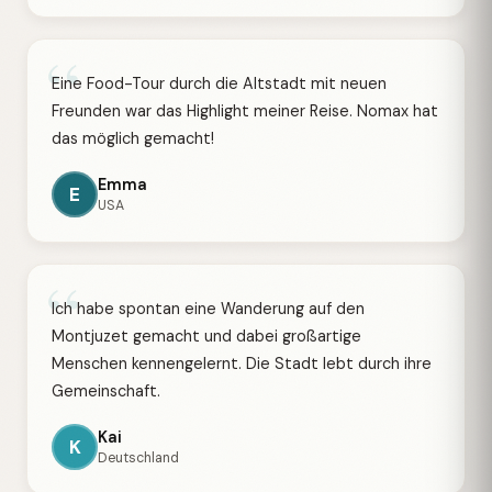
“
Eine Food-Tour durch die Altstadt mit neuen
Freunden war das Highlight meiner Reise. Nomax hat
das möglich gemacht!
Emma
E
USA
“
Ich habe spontan eine Wanderung auf den
Montjuzet gemacht und dabei großartige
Menschen kennengelernt. Die Stadt lebt durch ihre
Gemeinschaft.
Kai
K
Deutschland