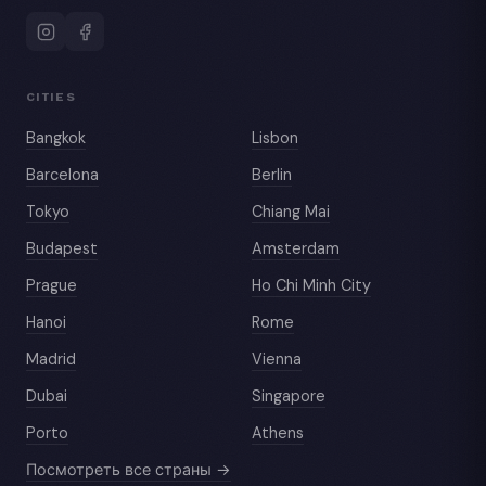
CITIES
Bangkok
Lisbon
Barcelona
Berlin
Tokyo
Chiang Mai
Budapest
Amsterdam
Prague
Ho Chi Minh City
Hanoi
Rome
Madrid
Vienna
Dubai
Singapore
Porto
Athens
Посмотреть все страны →