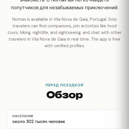
попутчиков для незабываемых приключений.
Nomax is available in Vila Nova de Gaia, Portugal. Solo
travelers can find companions, join activities like food
tours, hiking, nightlife, and sightseeing, and chat with other
travelers in Vila Nova de Gaia in real time. The app is free
with verified profiles.
ПЕРЕД ПОЕЗДКОЙ
Обзор
НАСЕЛЕНИЕ
около 302 тысяч человек