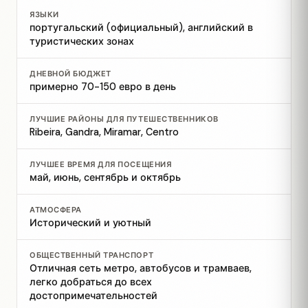
ЯЗЫКИ
португальский (официальный), английский в
туристических зонах
ДНЕВНОЙ БЮДЖЕТ
примерно 70-150 евро в день
ЛУЧШИЕ РАЙОНЫ ДЛЯ ПУТЕШЕСТВЕННИКОВ
Ribeira, Gandra, Miramar, Centro
ЛУЧШЕЕ ВРЕМЯ ДЛЯ ПОСЕЩЕНИЯ
май, июнь, сентябрь и октябрь
АТМОСФЕРА
Исторический и уютный
ОБЩЕСТВЕННЫЙ ТРАНСПОРТ
Отличная сеть метро, автобусов и трамваев,
легко добраться до всех
достопримечательностей