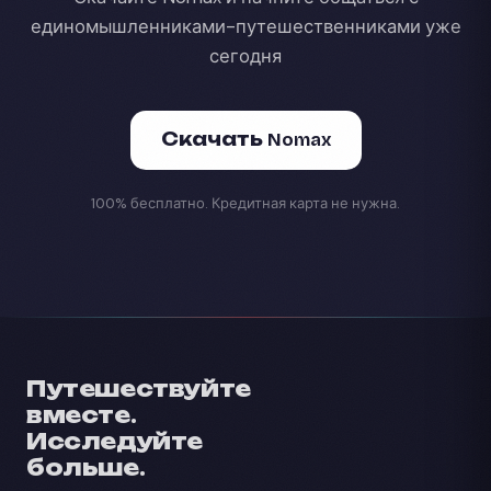
единомышленниками-путешественниками уже
сегодня
Скачать Nomax
100% бесплатно. Кредитная карта не нужна.
Путешествуйте
вместе.
Исследуйте
больше.