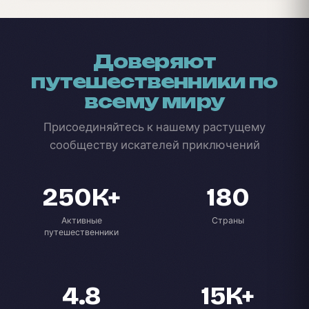
Доверяют
путешественники по
всему миру
Присоединяйтесь к нашему растущему
сообществу искателей приключений
250K+
180
Активные
Страны
путешественники
4.8
15K+