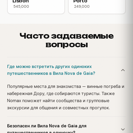
Lisbon
Porto
545,000
249,000
Часто задаваемые
вопросы
Где можно встретить других одиноких
путешественников в Вила Nova de Gaia?
Популярные места для знакомства — винные погреба и
набережная Дору, где собираются туристы. Также
Nomax поможет найти сообщества и групповые
экскурсии для общения и совместных прогулок.
Безопасен ли Вила Nova de Gaia для
путешественников в одиночку?