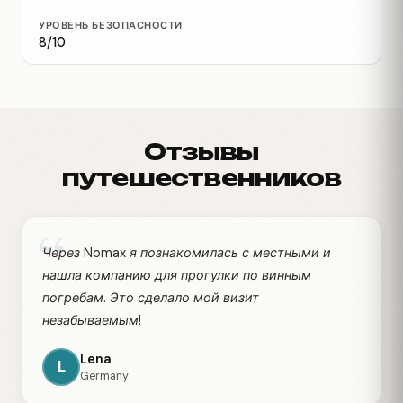
УРОВЕНЬ БЕЗОПАСНОСТИ
8/10
Отзывы
путешественников
“
Через Nomax я познакомилась с местными и
нашла компанию для прогулки по винным
погребам. Это сделало мой визит
незабываемым!
Lena
L
Germany