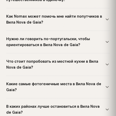
Как Nomax может помочь мне найти попутчиков в
Вила Nova de Gaia?
Нужно ли говорить по-португальски, чтобы
ориентироваться в Вила Nova de Gaia?
Что стоит попробовать из местной кухни в Вила
Nova de Gaia?
Какие самые фотогеничные места в Вила Nova de
Gaia?
В каких районах лучше остановиться в Вила Nova
de Gaia?