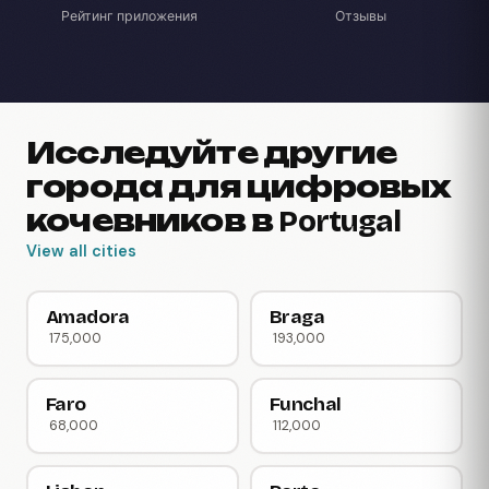
Рейтинг приложения
Отзывы
Исследуйте другие
города для цифровых
кочевников в Portugal
View all cities
Amadora
Braga
175,000
193,000
Faro
Funchal
68,000
112,000