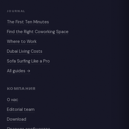
JOURNAL
The First Ten Minutes
Find the Right Coworking Space
Where to Work
Dubai Living Costs
Sofa Surfing Like a Pro
All guides →
КОМПАНИЯ
О нас
Editorial team
Download
Правила сообщества