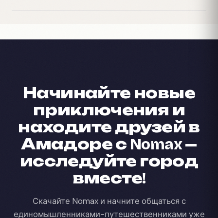
Начинайте новые
приключения и
находите друзей в
Амадоре с Nomax —
исследуйте город
вместе!
Скачайте Nomax и начните общаться с
единомышленниками-путешественниками уже