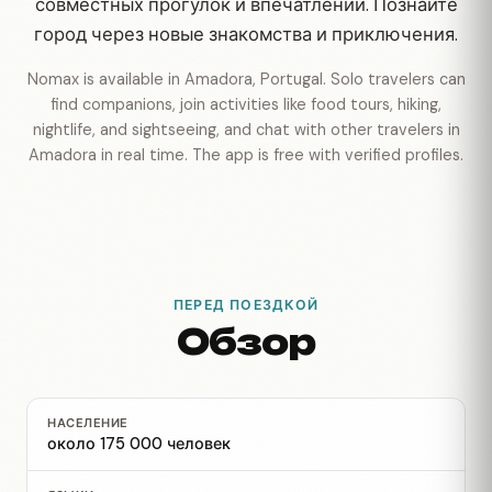
совместных прогулок и впечатлений. Познайте
город через новые знакомства и приключения.
Nomax is available in Amadora, Portugal. Solo travelers can
find companions, join activities like food tours, hiking,
nightlife, and sightseeing, and chat with other travelers in
Amadora in real time. The app is free with verified profiles.
ПЕРЕД ПОЕЗДКОЙ
Обзор
НАСЕЛЕНИЕ
около 175 000 человек