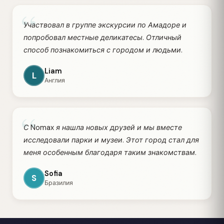
“
Участвовал в группе экскурсии по Амадоре и
попробовал местные деликатесы. Отличный
способ познакомиться с городом и людьми.
Liam
L
Англия
“
С Nomax я нашла новых друзей и мы вместе
исследовали парки и музеи. Этот город стал для
меня особенным благодаря таким знакомствам.
Sofia
S
Бразилия