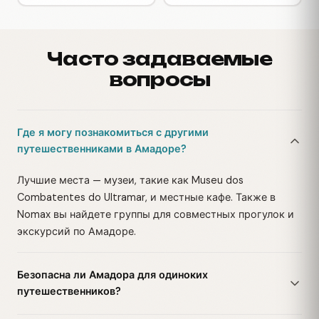
Часто задаваемые
вопросы
Где я могу познакомиться с другими
путешественниками в Амадоре?
Лучшие места — музеи, такие как Museu dos
Combatentes do Ultramar, и местные кафе. Также в
Nomax вы найдете группы для совместных прогулок и
экскурсий по Амадоре.
Безопасна ли Амадора для одиноких
путешественников?