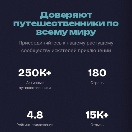
Доверяют
путешественники по
всему миру
Присоединяйтесь к нашему растущему
сообществу искателей приключений
250K+
180
Активные
Страны
путешественники
4.8
15K+
Рейтинг приложения
Отзывы