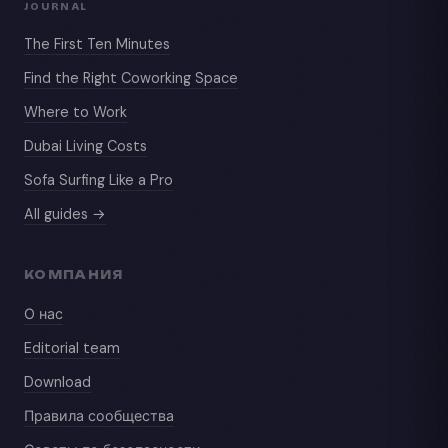
JOURNAL
The First Ten Minutes
Find the Right Coworking Space
Where to Work
Dubai Living Costs
Sofa Surfing Like a Pro
All guides →
КОМПАНИЯ
О нас
Editorial team
Download
Правила сообщества