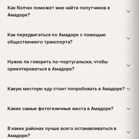
Как Nomax поможет мне найти попутчиков в
Амадоре?
Как передвигаться по Амадоре с помощью
общественного транспорта?
Нужно ли говорить по-португальски, чтобы
ориентироваться в Амадоре?
Какую местную еду стоит попробовать в Амадоре?
Какие самые фотогеничные места в Амадоре?
В каких районах лучше всего останавливаться в
Амадоре?