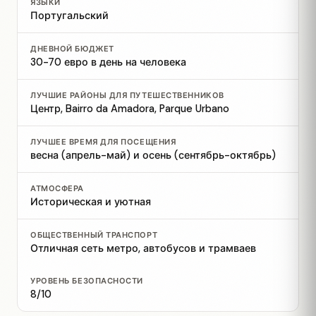
ЯЗЫКИ
Португальский
ДНЕВНОЙ БЮДЖЕТ
30-70 евро в день на человека
ЛУЧШИЕ РАЙОНЫ ДЛЯ ПУТЕШЕСТВЕННИКОВ
Центр, Bairro da Amadora, Parque Urbano
ЛУЧШЕЕ ВРЕМЯ ДЛЯ ПОСЕЩЕНИЯ
весна (апрель-май) и осень (сентябрь-октябрь)
АТМОСФЕРА
Историческая и уютная
ОБЩЕСТВЕННЫЙ ТРАНСПОРТ
Отличная сеть метро, автобусов и трамваев
УРОВЕНЬ БЕЗОПАСНОСТИ
8/10