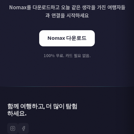
Nomax를 다운로드하고 오늘 같은 생각을 가진 여행자들
과 연결을 시작하세요
Nomax 다운로드
100% 무료. 카드 필요 없음.
함께 여행하고, 더 많이 탐험
하세요.