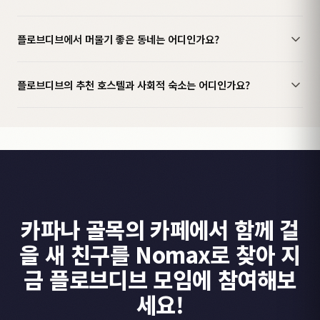
플로브디브에서 머물기 좋은 동네는 어디인가요?
플로브디브의 추천 호스텔과 사회적 숙소는 어디인가요?
카파나 골목의 카페에서 함께 걸
을 새 친구를 Nomax로 찾아 지
금 플로브디브 모임에 참여해보
세요!