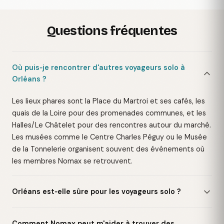
Questions fréquentes
Où puis‑je rencontrer d'autres voyageurs solo à
Orléans ?
Les lieux phares sont la Place du Martroi et ses cafés, les
quais de la Loire pour des promenades communes, et les
Halles/Le Châtelet pour des rencontres autour du marché.
Les musées comme le Centre Charles Péguy ou le Musée
de la Tonnelerie organisent souvent des événements où
les membres Nomax se retrouvent.
Orléans est‑elle sûre pour les voyageurs solo ?
Comment Nomax peut m'aider à trouver des