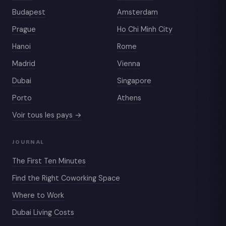
Budapest
Amsterdam
Prague
Ho Chi Minh City
Hanoi
Rome
Madrid
Vienna
Dubai
Singapore
Porto
Athens
Voir tous les pays →
JOURNAL
The First Ten Minutes
Find the Right Coworking Space
Where to Work
Dubai Living Costs