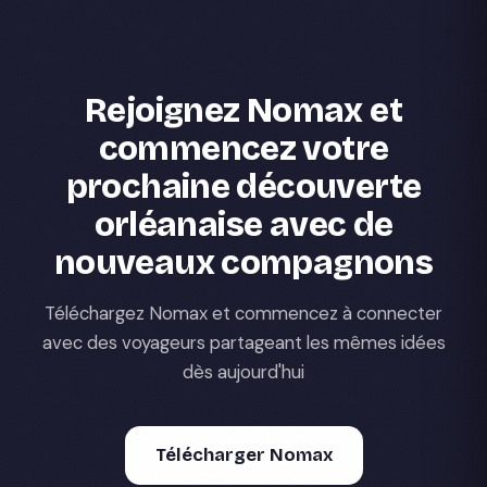
Rejoignez Nomax et
commencez votre
prochaine découverte
orléanaise avec de
nouveaux compagnons
Téléchargez Nomax et commencez à connecter
avec des voyageurs partageant les mêmes idées
dès aujourd'hui
Télécharger Nomax