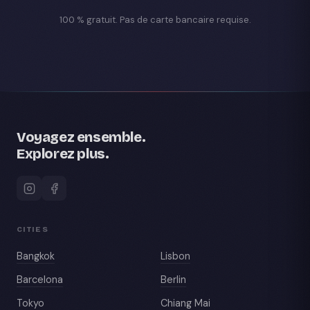
100 % gratuit. Pas de carte bancaire requise.
Voyagez ensemble.
Explorez plus.
CITIES
Bangkok
Lisbon
Barcelona
Berlin
Tokyo
Chiang Mai