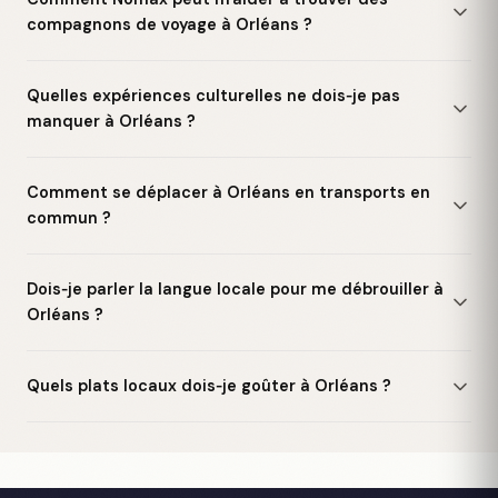
compagnons de voyage à Orléans ?
Quelles expériences culturelles ne dois‑je pas
manquer à Orléans ?
Comment se déplacer à Orléans en transports en
commun ?
Dois‑je parler la langue locale pour me débrouiller à
Orléans ?
Quels plats locaux dois‑je goûter à Orléans ?