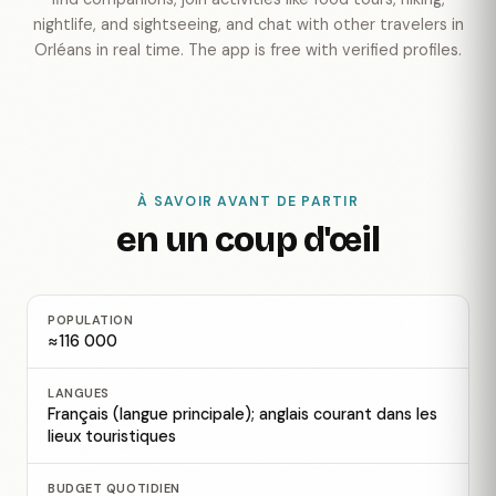
nightlife, and sightseeing, and chat with other travelers in
Orléans in real time. The app is free with verified profiles.
À SAVOIR AVANT DE PARTIR
en un coup d'œil
POPULATION
≈116 000
LANGUES
Français (langue principale); anglais courant dans les
lieux touristiques
BUDGET QUOTIDIEN