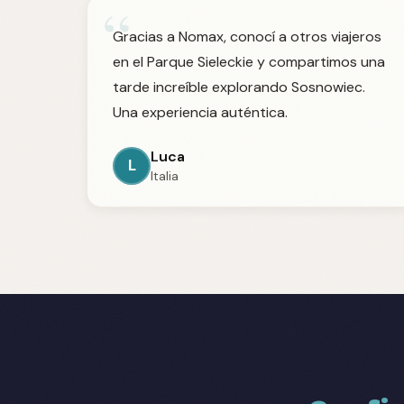
“
Gracias a Nomax, conocí a otros viajeros
en el Parque Sieleckie y compartimos una
tarde increíble explorando Sosnowiec.
Una experiencia auténtica.
Luca
L
Italia