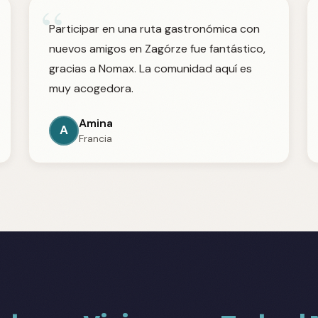
“
Participar en una ruta gastronómica con
nuevos amigos en Zagórze fue fantástico,
gracias a Nomax. La comunidad aquí es
muy acogedora.
Amina
A
Francia