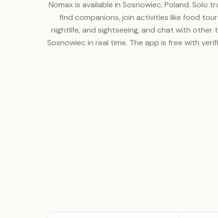
Nomax is available in Sosnowiec, Poland. Solo tr
find companions, join activities like food tours
nightlife, and sightseeing, and chat with other t
Sosnowiec in real time. The app is free with verifi