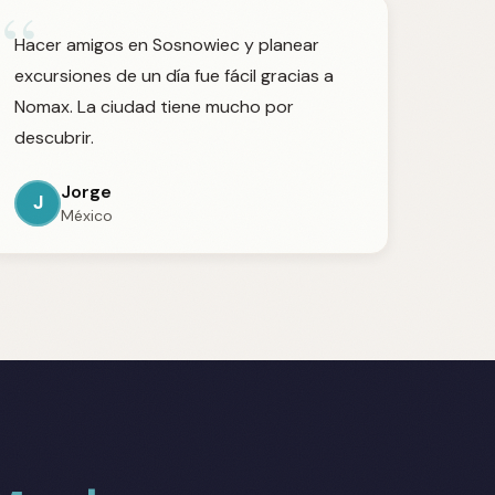
“
Hacer amigos en Sosnowiec y planear
excursiones de un día fue fácil gracias a
Nomax. La ciudad tiene mucho por
descubrir.
Jorge
J
México