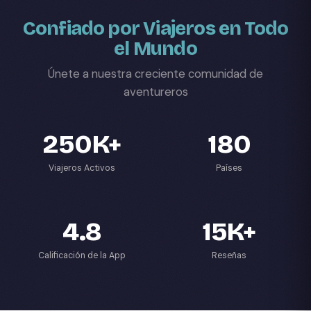
Confiado por Viajeros en Todo
el Mundo
Únete a nuestra creciente comunidad de
aventureros
250K+
180
Viajeros Activos
Países
4.8
15K+
Calificación de la App
Reseñas