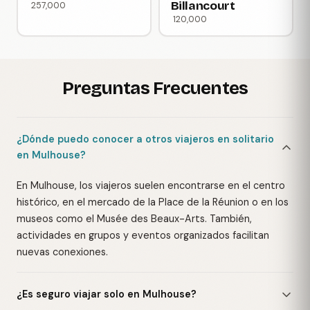
Billancourt
257,000
120,000
Preguntas Frecuentes
¿Dónde puedo conocer a otros viajeros en solitario
en Mulhouse?
En Mulhouse, los viajeros suelen encontrarse en el centro
histórico, en el mercado de la Place de la Réunion o en los
museos como el Musée des Beaux-Arts. También,
actividades en grupos y eventos organizados facilitan
nuevas conexiones.
¿Es seguro viajar solo en Mulhouse?