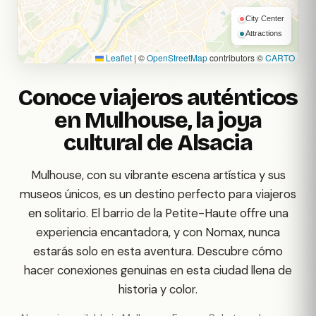
City Center
Attractions
Leaflet
|
©
OpenStreetMap
contributors ©
CARTO
Conoce viajeros auténticos
en Mulhouse, la joya
cultural de Alsacia
Mulhouse, con su vibrante escena artística y sus
museos únicos, es un destino perfecto para viajeros
en solitario. El barrio de la Petite-Haute offre una
experiencia encantadora, y con Nomax, nunca
estarás solo en esta aventura. Descubre cómo
hacer conexiones genuinas en esta ciudad llena de
historia y color.