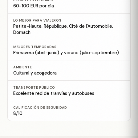
PRESUPUESTO DIARIO
60-100 EUR por día
LO MEJOR PARA VIAJEROS
Petite-Haute, République, Cité de l'Automobile,
Dornach
MEJORES TEMPORADAS
Primavera (abril-junio) y verano (julio-septiembre)
AMBIENTE
Cultural y acogedora
TRANSPORTE PÚBLICO
Excelente red de tranvías y autobuses
CALIFICACIÓN DE SEGURIDAD
8/10