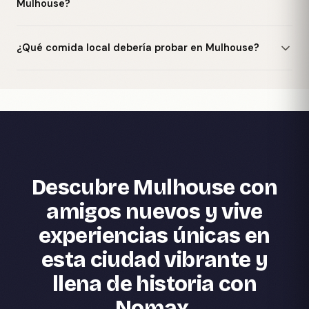
Mulhouse?
¿Qué comida local debería probar en Mulhouse?
Descubre Mulhouse con
amigos nuevos y vive
experiencias únicas en
esta ciudad vibrante y
llena de historia con
Nomax.