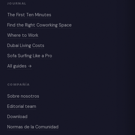
JOURNAL
The First Ten Minutes
Find the Right Coworking Space
Where to Work
Dubai Living Costs
Sofa Surfing Like a Pro
All guides →
COMPAÑÍA
Sobre nosotros
Editorial team
Download
Normas de la Comunidad