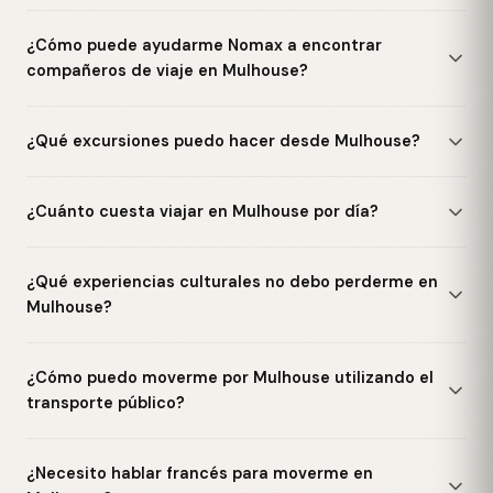
¿Cómo puede ayudarme Nomax a encontrar
compañeros de viaje en Mulhouse?
¿Qué excursiones puedo hacer desde Mulhouse?
¿Cuánto cuesta viajar en Mulhouse por día?
¿Qué experiencias culturales no debo perderme en
Mulhouse?
¿Cómo puedo moverme por Mulhouse utilizando el
transporte público?
¿Necesito hablar francés para moverme en