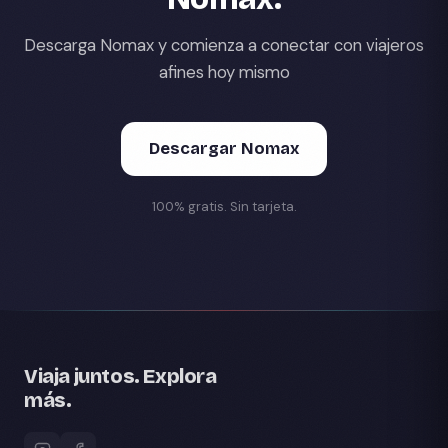
Descarga Nomax y comienza a conectar con viajeros
afines hoy mismo
Descargar Nomax
100% gratis. Sin tarjeta.
Viaja juntos. Explora
más.