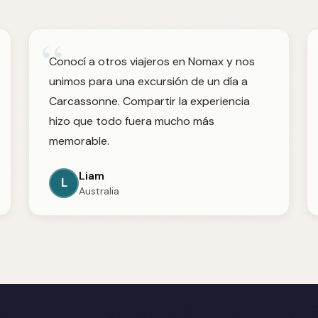
“
Conocí a otros viajeros en Nomax y nos
unimos para una excursión de un día a
Carcassonne. Compartir la experiencia
hizo que todo fuera mucho más
memorable.
Liam
L
Australia