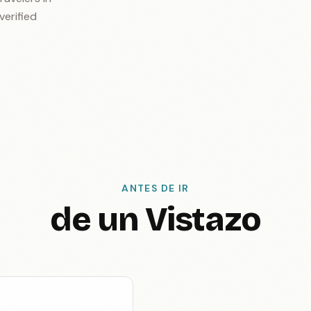
verified
ANTES DE IR
de un Vistazo