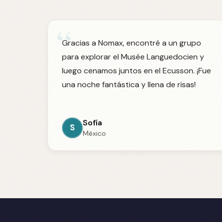
“
Gracias a Nomax, encontré a un grupo
para explorar el Musée Languedocien y
luego cenamos juntos en el Ecusson. ¡Fue
una noche fantástica y llena de risas!
Sofía
S
México