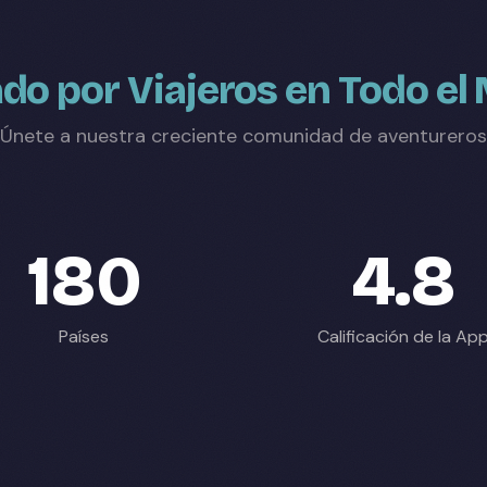
do por Viajeros en Todo e
Únete a nuestra creciente comunidad de aventureros
180
4.8
Países
Calificación de la Ap