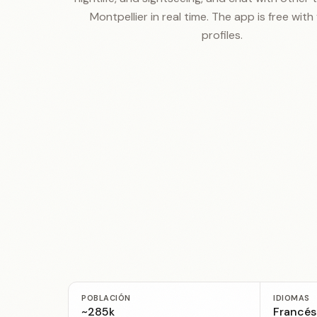
Montpellier in real time. The app is free with 
profiles.
POBLACIÓN
IDIOMAS
~285k
Francés