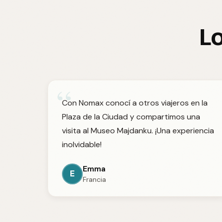
Lo
“
Con Nomax conocí a otros viajeros en la
Plaza de la Ciudad y compartimos una
visita al Museo Majdanku. ¡Una experiencia
inolvidable!
Emma
E
Francia