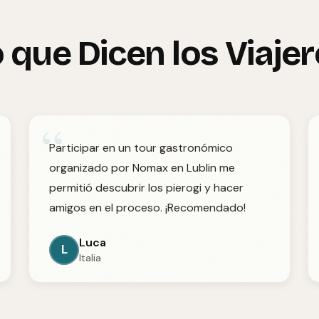
 que Dicen los Viaje
“
Participar en un tour gastronómico
organizado por Nomax en Lublin me
permitió descubrir los pierogi y hacer
amigos en el proceso. ¡Recomendado!
Luca
L
Italia