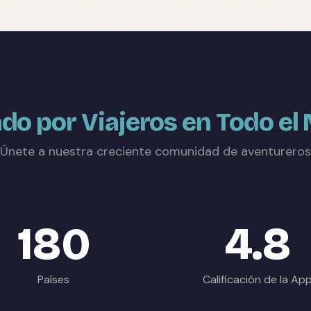
do por Viajeros en Todo e
Únete a nuestra creciente comunidad de aventureros
180
4.8
Países
Calificación de la Ap