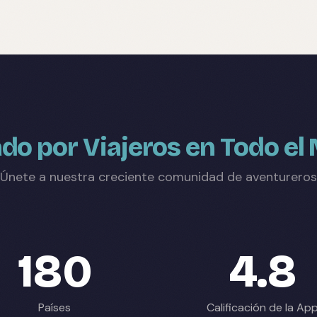
do por Viajeros en Todo e
Únete a nuestra creciente comunidad de aventureros
180
4.8
Países
Calificación de la Ap