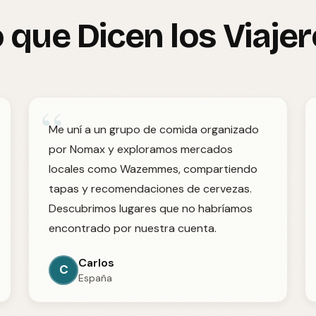
 que Dicen los Viaje
“
Me uní a un grupo de comida organizado
por Nomax y exploramos mercados
locales como Wazemmes, compartiendo
tapas y recomendaciones de cervezas.
Descubrimos lugares que no habríamos
encontrado por nuestra cuenta.
Carlos
C
España