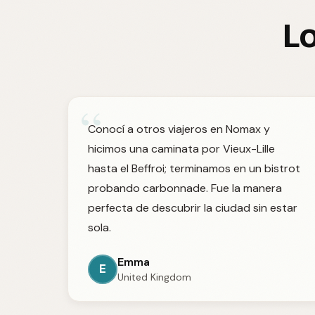
Lo
“
Conocí a otros viajeros en Nomax y
hicimos una caminata por Vieux-Lille
hasta el Beffroi; terminamos en un bistrot
probando carbonnade. Fue la manera
perfecta de descubrir la ciudad sin estar
sola.
Emma
E
United Kingdom