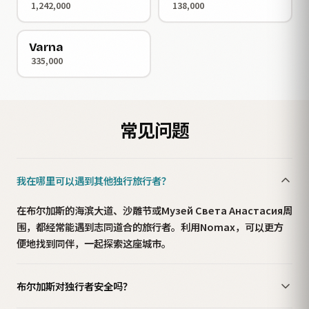
1,242,000
138,000
Varna
335,000
常见问题
我在哪里可以遇到其他独行旅行者？
在布尔加斯的海滨大道、沙雕节或Музей Света Анастасия周
围，都经常能遇到志同道合的旅行者。利用Nomax，可以更方
便地找到同伴，一起探索这座城市。
布尔加斯对独行者安全吗？