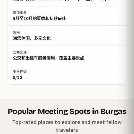
最佳季节
5月至10月的夏季和初秋最佳
氛围
海滨休闲、多元文化
公共交通
公交和出租车服务便利，覆盖主要景点
安全评级
8/10
Popular Meeting Spots in Burgas
Top-rated places to explore and meet fellow
travelers