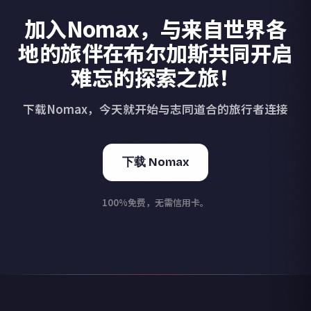
加入Nomax，与来自世界各
地的旅伴在布尔加斯共同开启
难忘的探索之旅！
下载Nomax，今天就开始与志同道合的旅行者连接
下载 Nomax
100%免费，无需信用卡。