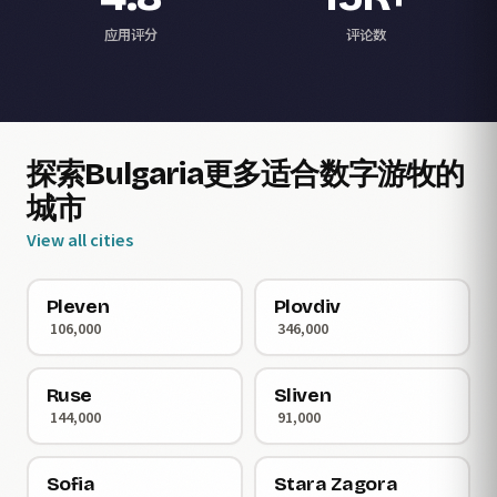
应用评分
评论数
探索Bulgaria更多适合数字游牧的
城市
View all cities
Pleven
Plovdiv
106,000
346,000
Ruse
Sliven
144,000
91,000
Sofia
Stara Zagora