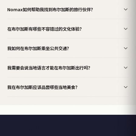
Nomax如何帮助我找到布尔加斯的旅行伙伴？
在布尔加斯有哪些不容错过的文化体验？
我如何在布尔加斯乘坐公共交通？
我需要会说当地语言才能在布尔加斯出行吗？
我在布尔加斯应该品尝哪些当地美食？