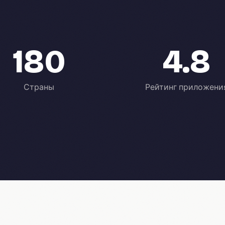
180
4.8
Страны
Рейтинг приложени