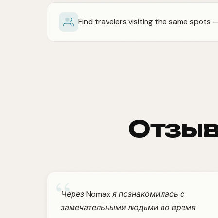
Find travelers visiting the same spots
Отзыв
“
Через Nomax я познакомилась с
замечательными людьми во время