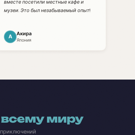
вместе посетили местные кафе и
музеи. Это был незабываемый опыт!
Акира
А
Япония
 всему миру
 приключений