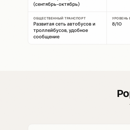
(сентябрь-октябрь)
ОБЩЕСТВЕННЫЙ ТРАНСПОРТ
УРОВЕНЬ
Развитая сеть автобусов и
8/10
троллейбусов, удобное
сообщение
Po