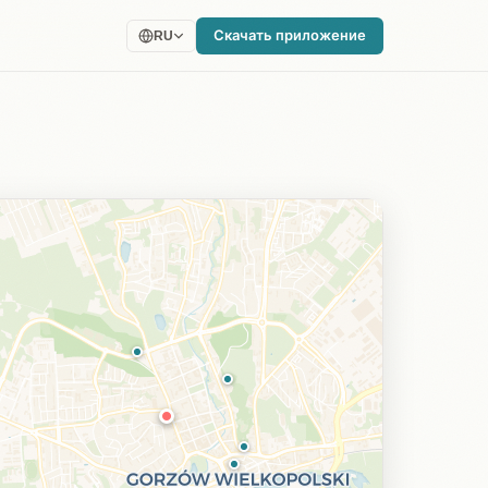
Скачать приложение
RU