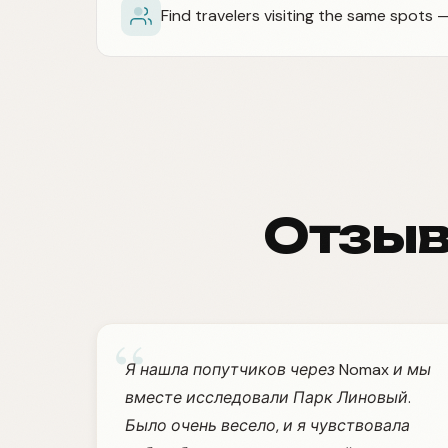
Find travelers visiting the same spots
Отзыв
“
Я нашла попутчиков через Nomax и мы
вместе исследовали Парк Линовый.
Было очень весело, и я чувствовала