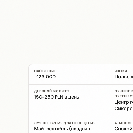
НАСЕЛЕНИЕ
ЯЗЫКИ
~123 000
Польск
ДНЕВНОЙ БЮДЖЕТ
ЛУЧШИЕ 
150-250 PLN в день
ПУТЕШЕС
Центр г
Сикорс
ЛУЧШЕЕ ВРЕМЯ ДЛЯ ПОСЕЩЕНИЯ
АТМОСФЕ
Май-сентябрь (поздняя
Спокой