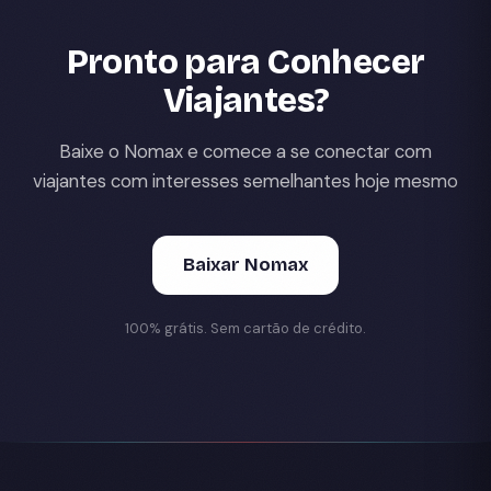
Pronto para Conhecer
Viajantes?
Baixe o Nomax e comece a se conectar com
viajantes com interesses semelhantes hoje mesmo
Baixar Nomax
100% grátis. Sem cartão de crédito.