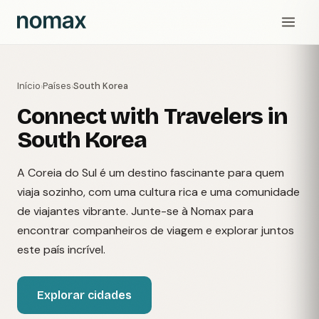
Início
Países
South Korea
›
›
Connect with Travelers in
South Korea
A Coreia do Sul é um destino fascinante para quem
viaja sozinho, com uma cultura rica e uma comunidade
de viajantes vibrante. Junte-se à Nomax para
encontrar companheiros de viagem e explorar juntos
este país incrível.
Explorar cidades