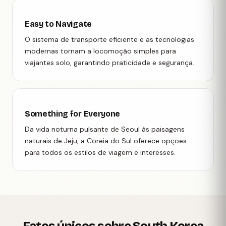
Easy to Navigate
O sistema de transporte eficiente e as tecnologias
modernas tornam a locomoção simples para
viajantes solo, garantindo praticidade e segurança.
Something for Everyone
Da vida noturna pulsante de Seoul às paisagens
naturais de Jeju, a Coreia do Sul oferece opções
para todos os estilos de viagem e interesses.