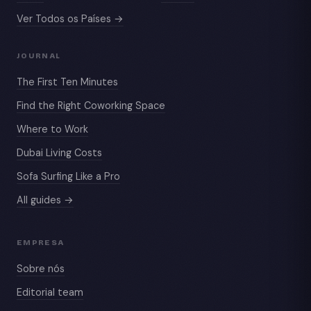
Ver Todos os Países →
JOURNAL
The First Ten Minutes
Find the Right Coworking Space
Where to Work
Dubai Living Costs
Sofa Surfing Like a Pro
All guides →
EMPRESA
Sobre nós
Editorial team