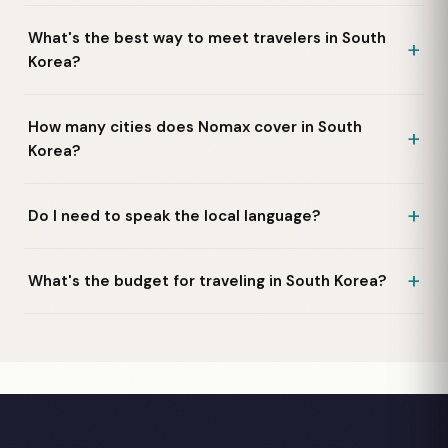
What's the best way to meet travelers in South
Korea?
How many cities does Nomax cover in South
Korea?
Do I need to speak the local language?
What's the budget for traveling in South Korea?