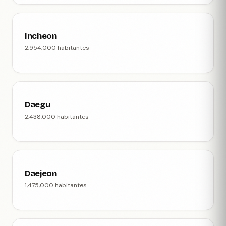
Incheon
2,954,000 habitantes
Daegu
2,438,000 habitantes
Daejeon
1,475,000 habitantes